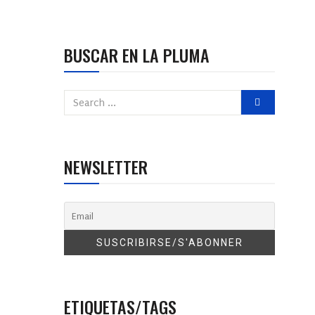
BUSCAR EN LA PLUMA
NEWSLETTER
ETIQUETAS/TAGS