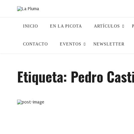
INICIO
EN LA PICOTA
ARTÍCULOS
CONTACTO
EVENTOS
NEWSLETTER
Etiqueta:
Pedro Casti