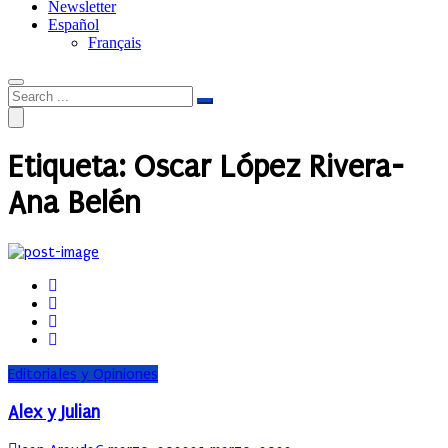
Newsletter
Español
Français
Etiqueta:
Oscar López Rivera-
Ana Belén
Editoriales y Opiniones
Alex y Julian