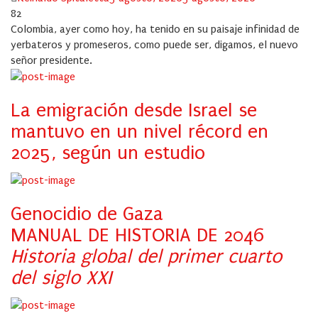
on
82
Colombia, ayer como hoy, ha tenido en su paisaje infinidad de
yerbateros y promeseros, como puede ser, digamos, el nuevo
señor presidente.
La emigración desde Israel se
mantuvo en un nivel récord en
2025, según un estudio
Genocidio de Gaza
MANUAL DE HISTORIA DE 2046
Historia global del primer cuarto
del siglo XXI