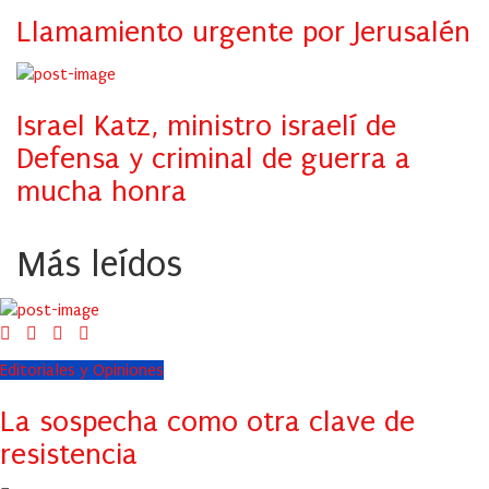
Llamamiento urgente por Jerusalén
Israel Katz, ministro israelí de
Defensa y criminal de guerra a
mucha honra
Más leídos
Editoriales y Opiniones
La sospecha como otra clave de
resistencia