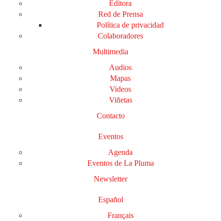
Editora
Red de Prensa
Política de privacidad
Colaboradores
Multimedia
Audios
Mapas
Videos
Viñetas
Contacto
Eventos
Agenda
Eventos de La Pluma
Newsletter
Español
Français