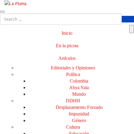
Inicio
En la picota
Artículos
Editoriales y Opiniones
Política
Colombia
Abya Yala
Mundo
DDHH
Desplazamiento Forzado
Impunidad
Género
Cultura
Educación