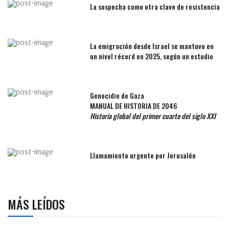
La sospecha como otra clave de resistencia
La emigración desde Israel se mantuvo en
un nivel récord en 2025, según un estudio
Genocidio de Gaza
MANUAL DE HISTORIA DE 2046
Historia global del primer cuarto del siglo XXI
Llamamiento urgente por Jerusalén
MÁS LEÍDOS