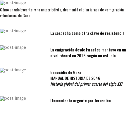
Cómo un adolescente, y no un periodista, desmontó el plan israelí de «emigración
voluntaria» de Gaza
La sospecha como otra clave de resistencia
La emigración desde Israel se mantuvo en un
nivel récord en 2025, según un estudio
Genocidio de Gaza
MANUAL DE HISTORIA DE 2046
Historia global del primer cuarto del siglo XXI
Llamamiento urgente por Jerusalén