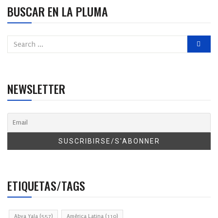
BUSCAR EN LA PLUMA
NEWSLETTER
ETIQUETAS/TAGS
Abya Yala
(557)
América Latina
(110)