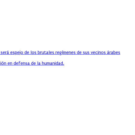
 será espejo de los brutales regímenes de sus vecinos árabes
ión en defensa de la humanidad.