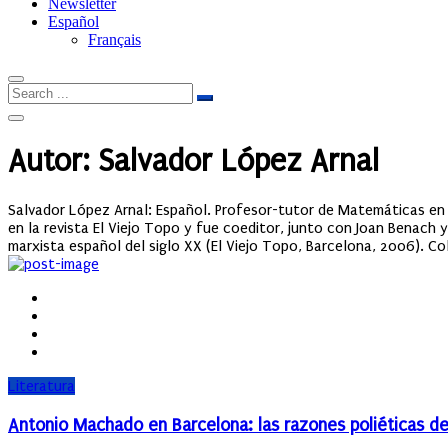
Newsletter
Español
Français
Autor: Salvador López Arnal
Salvador López Arnal: Español. Profesor-tutor de Matemáticas en 
en la revista El Viejo Topo y fue coeditor, junto con Joan Benach y
marxista español del siglo XX (El Viejo Topo, Barcelona, 2006). C
Literatura
Antonio Machado en Barcelona: las razones poliéticas 