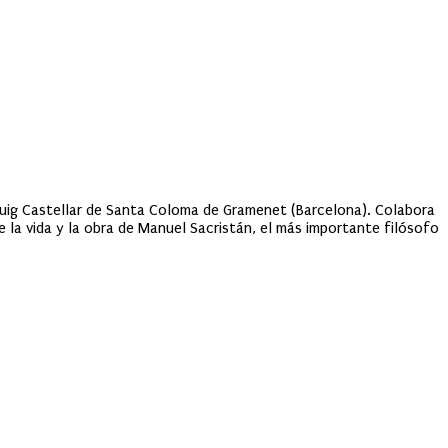
Puig Castellar de Santa Coloma de Gramenet (Barcelona). Colabora
re la vida y la obra de Manuel Sacristán, el más importante filósofo