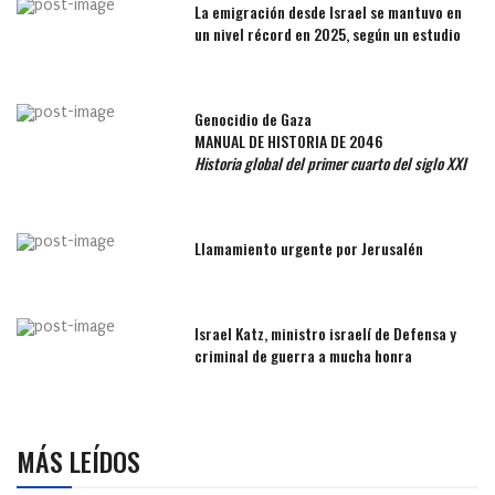
La emigración desde Israel se mantuvo en
un nivel récord en 2025, según un estudio
Genocidio de Gaza
MANUAL DE HISTORIA DE 2046
Historia global del primer cuarto del siglo XXI
Llamamiento urgente por Jerusalén
Israel Katz, ministro israelí de Defensa y
criminal de guerra a mucha honra
MÁS LEÍDOS