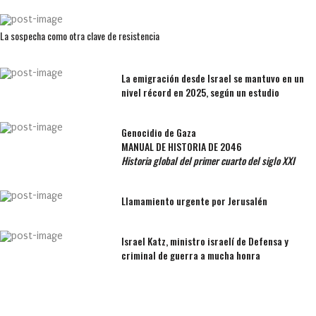
La sospecha como otra clave de resistencia
La emigración desde Israel se mantuvo en un
nivel récord en 2025, según un estudio
Genocidio de Gaza
MANUAL DE HISTORIA DE 2046
Historia global del primer cuarto del siglo XXI
Llamamiento urgente por Jerusalén
Israel Katz, ministro israelí de Defensa y
criminal de guerra a mucha honra