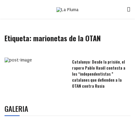
Etiqueta:
marionetas de la OTAN
Catalunya: Desde la prisión, el
rapero Pablo Hasél contesta a
los “independentistas ”
catalanes que defienden a la
OTAN contra Rusia
GALERIA