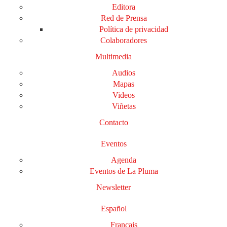
Editora
Red de Prensa
Política de privacidad
Colaboradores
Multimedia
Audios
Mapas
Videos
Viñetas
Contacto
Eventos
Agenda
Eventos de La Pluma
Newsletter
Español
Français