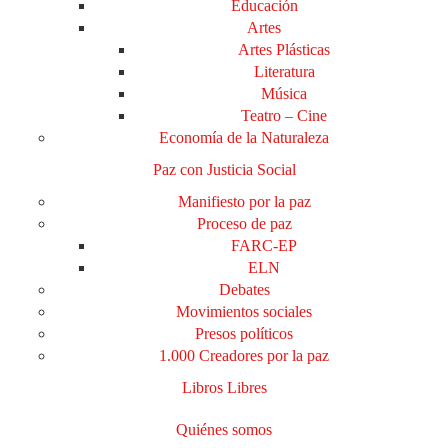
Educación
Artes
Artes Plásticas
Literatura
Música
Teatro – Cine
Economía de la Naturaleza
Paz con Justicia Social
Manifiesto por la paz
Proceso de paz
FARC-EP
ELN
Debates
Movimientos sociales
Presos políticos
1.000 Creadores por la paz
Libros Libres
Quiénes somos