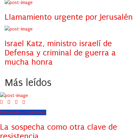
Llamamiento urgente por Jerusalén
Israel Katz, ministro israelí de
Defensa y criminal de guerra a
mucha honra
Más leídos
Editoriales y Opiniones
La sospecha como otra clave de
resistencia