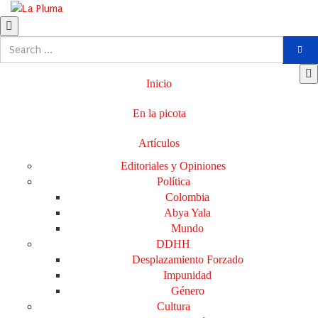
Inicio
En la picota
Artículos
Editoriales y Opiniones
Política
Colombia
Abya Yala
Mundo
DDHH
Desplazamiento Forzado
Impunidad
Género
Cultura