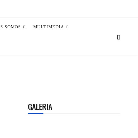
ES SOMOS
MULTIMEDIA
GALERIA