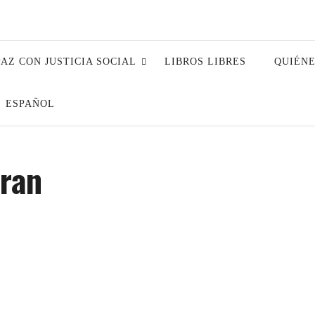
PAZ CON JUSTICIA SOCIAL
LIBROS LIBRES
QUIÉN
ESPAÑOL
bran