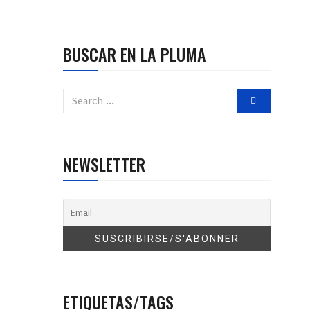
BUSCAR EN LA PLUMA
NEWSLETTER
ETIQUETAS/TAGS