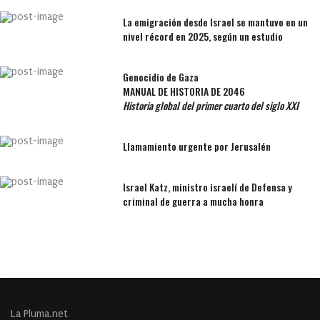
La emigración desde Israel se mantuvo en un
nivel récord en 2025, según un estudio
Genocidio de Gaza
MANUAL DE HISTORIA DE 2046
Historia global del primer cuarto del siglo XXI
Llamamiento urgente por Jerusalén
Israel Katz, ministro israelí de Defensa y
criminal de guerra a mucha honra
La Pluma.net