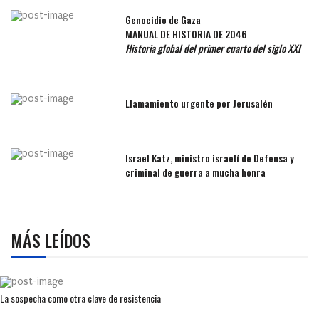
Genocidio de Gaza
MANUAL DE HISTORIA DE 2046
Historia global del primer cuarto del siglo XXI
Llamamiento urgente por Jerusalén
Israel Katz, ministro israelí de Defensa y
criminal de guerra a mucha honra
MÁS LEÍDOS
La sospecha como otra clave de resistencia