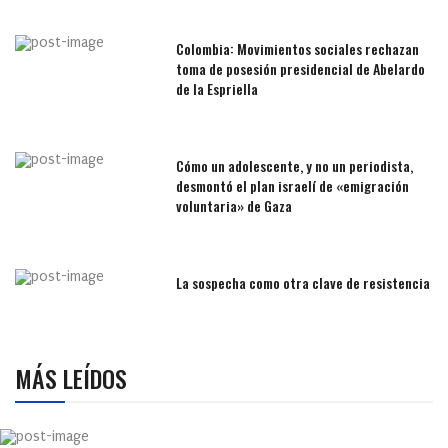
Colombia: Movimientos sociales rechazan
toma de posesión presidencial de Abelardo
de la Espriella
Cómo un adolescente, y no un periodista,
desmontó el plan israelí de «emigración
voluntaria» de Gaza
La sospecha como otra clave de resistencia
MÁS LEÍDOS