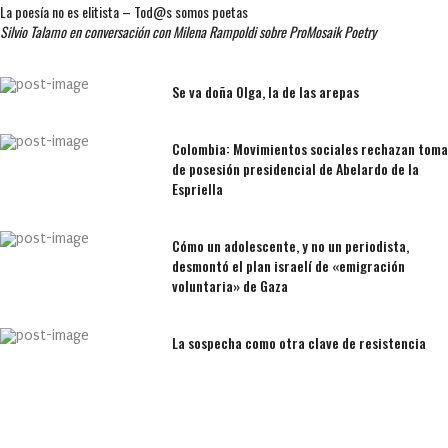
La poesía no es elitista – Tod@s somos poetas
Silvio Talamo en conversación con Milena Rampoldi sobre ProMosaik Poetry
Se va doña Olga, la de las arepas
Colombia: Movimientos sociales rechazan toma
de posesión presidencial de Abelardo de la
Espriella
Cómo un adolescente, y no un periodista,
desmontó el plan israelí de «emigración
voluntaria» de Gaza
La sospecha como otra clave de resistencia