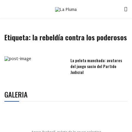
Etiqueta:
la rebeldía contra los poderosos
La pelota manchada: avatares
del juego sucio del Partido
Judicial
GALERIA