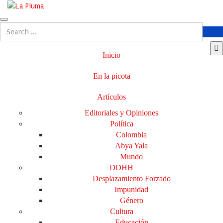
Inicio
En la picota
Artículos
Editoriales y Opiniones
Política
Colombia
Abya Yala
Mundo
DDHH
Desplazamiento Forzado
Impunidad
Género
Cultura
Educación