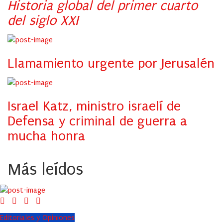
Historia global del primer cuarto
del siglo XXI
Llamamiento urgente por Jerusalén
Israel Katz, ministro israelí de
Defensa y criminal de guerra a
mucha honra
Más leídos
Editoriales y Opiniones