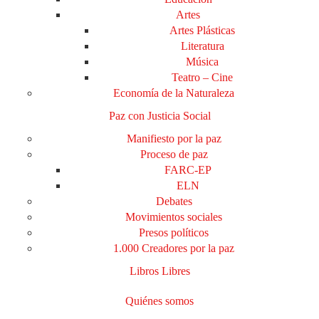
Artes
Artes Plásticas
Literatura
Música
Teatro – Cine
Economía de la Naturaleza
Paz con Justicia Social
Manifiesto por la paz
Proceso de paz
FARC-EP
ELN
Debates
Movimientos sociales
Presos políticos
1.000 Creadores por la paz
Libros Libres
Quiénes somos