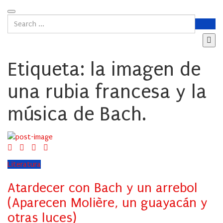
Etiqueta:
la imagen de
una rubia francesa y la
música de Bach.
Literatura
Atardecer con Bach y un arrebol
(Aparecen Molière, un guayacán y
otras luces)