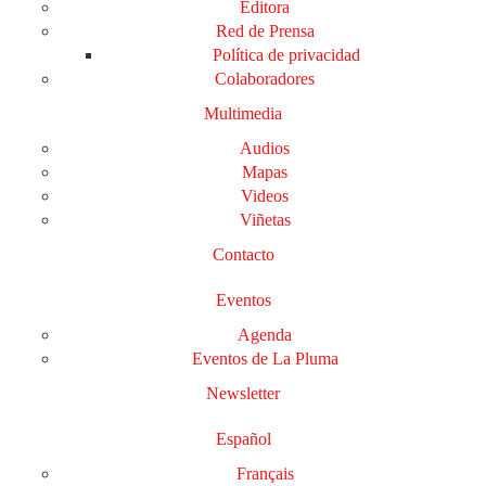
Editora
Red de Prensa
Política de privacidad
Colaboradores
Multimedia
Audios
Mapas
Videos
Viñetas
Contacto
Eventos
Agenda
Eventos de La Pluma
Newsletter
Español
Français