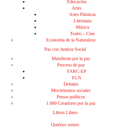
Educación
Artes
Artes Plásticas
Literatura
Música
Teatro – Cine
Economía de la Naturaleza
Paz con Justicia Social
Manifiesto por la paz
Proceso de paz
FARC-EP
ELN
Debates
Movimientos sociales
Presos políticos
1.000 Creadores por la paz
Libros Libres
Quiénes somos