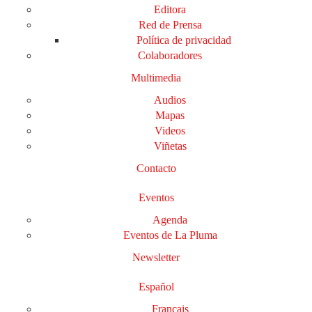
Editora
Red de Prensa
Política de privacidad
Colaboradores
Multimedia
Audios
Mapas
Videos
Viñetas
Contacto
Eventos
Agenda
Eventos de La Pluma
Newsletter
Español
Français