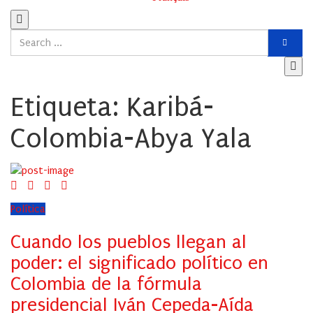
Etiqueta:
Karibá-
Colombia-Abya Yala
Política
Cuando los pueblos llegan al
poder: el significado político en
Colombia de la fórmula
presidencial Iván Cepeda-Aída