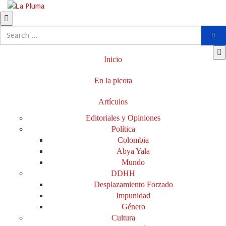
Inicio
En la picota
Artículos
Editoriales y Opiniones
Política
Colombia
Abya Yala
Mundo
DDHH
Desplazamiento Forzado
Impunidad
Género
Cultura