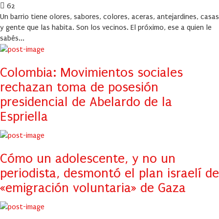
on
62
Un barrio tiene olores, sabores, colores, aceras, antejardines, casas
y gente que las habita. Son los vecinos. El próximo, ese a quien le
sabés...
Colombia: Movimientos sociales
rechazan toma de posesión
presidencial de Abelardo de la
Espriella
Cómo un adolescente, y no un
periodista, desmontó el plan israelí de
«emigración voluntaria» de Gaza