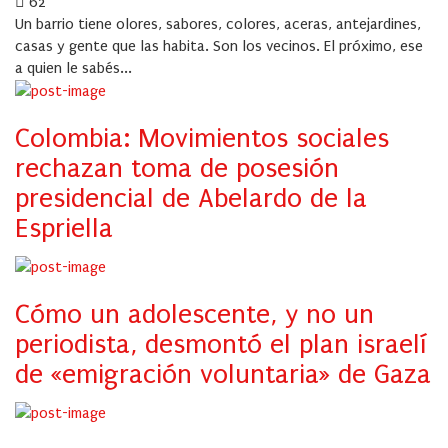
on
62
Un barrio tiene olores, sabores, colores, aceras, antejardines,
casas y gente que las habita. Son los vecinos. El próximo, ese
a quien le sabés...
Colombia: Movimientos sociales
rechazan toma de posesión
presidencial de Abelardo de la
Espriella
Cómo un adolescente, y no un
periodista, desmontó el plan israelí
de «emigración voluntaria» de Gaza