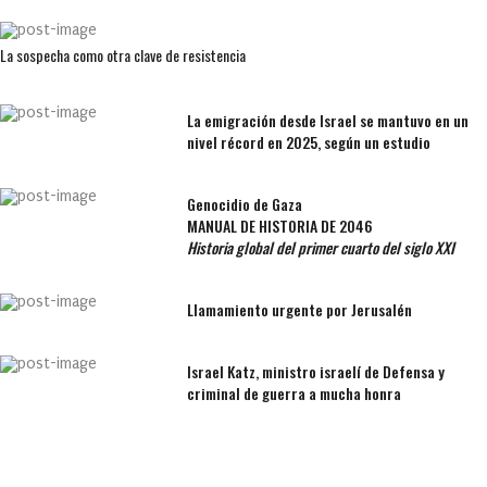
La sospecha como otra clave de resistencia
La emigración desde Israel se mantuvo en un
nivel récord en 2025, según un estudio
Genocidio de Gaza
MANUAL DE HISTORIA DE 2046
Historia global del primer cuarto del siglo XXI
Llamamiento urgente por Jerusalén
Israel Katz, ministro israelí de Defensa y
criminal de guerra a mucha honra