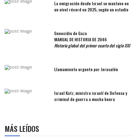
La emigración desde Israel se mantuvo en
un nivel récord en 2025, según un estudio
Genocidio de Gaza
MANUAL DE HISTORIA DE 2046
Historia global del primer cuarto del siglo XXI
Llamamiento urgente por Jerusalén
Israel Katz, ministro israelí de Defensa y
criminal de guerra a mucha honra
MÁS LEÍDOS