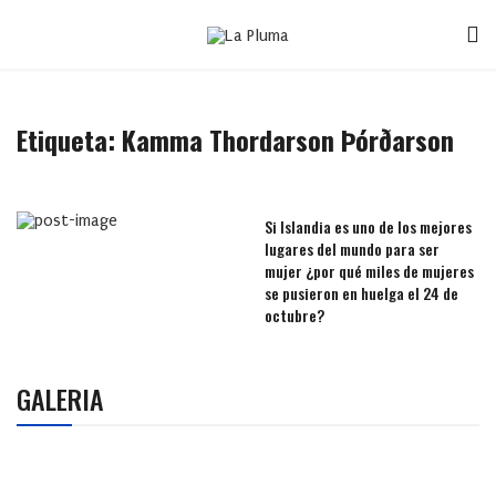
Etiqueta:
Kamma Thordarson Þórðarson
Si Islandia es uno de los mejores
lugares del mundo para ser
mujer ¿por qué miles de mujeres
se pusieron en huelga el 24 de
octubre?
GALERIA