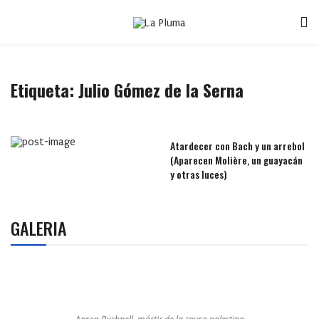
Etiqueta:
Julio Gómez de la Serna
Atardecer con Bach y un arrebol
(Aparecen Molière, un guayacán
y otras luces)
GALERIA