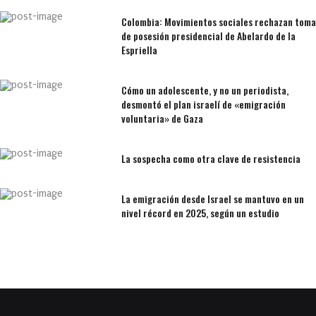
Colombia: Movimientos sociales rechazan toma
de posesión presidencial de Abelardo de la
Espriella
Cómo un adolescente, y no un periodista,
desmontó el plan israelí de «emigración
voluntaria» de Gaza
La sospecha como otra clave de resistencia
La emigración desde Israel se mantuvo en un
nivel récord en 2025, según un estudio