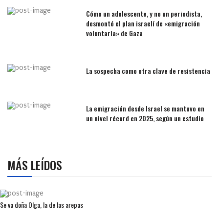
Cómo un adolescente, y no un periodista,
desmontó el plan israelí de «emigración
voluntaria» de Gaza
La sospecha como otra clave de resistencia
La emigración desde Israel se mantuvo en
un nivel récord en 2025, según un estudio
MÁS LEÍDOS
Se va doña Olga, la de las arepas