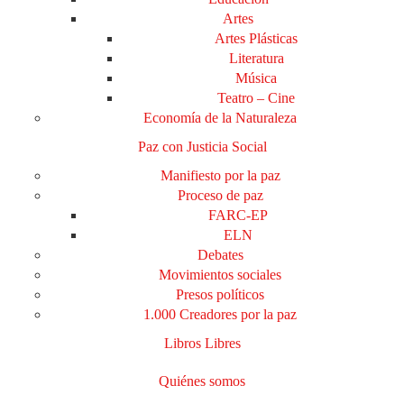
Artes
Artes Plásticas
Literatura
Música
Teatro – Cine
Economía de la Naturaleza
Paz con Justicia Social
Manifiesto por la paz
Proceso de paz
FARC-EP
ELN
Debates
Movimientos sociales
Presos políticos
1.000 Creadores por la paz
Libros Libres
Quiénes somos