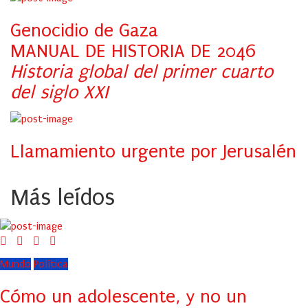
Genocidio de Gaza
MANUAL DE HISTORIA DE 2046
Historia global del primer cuarto
del siglo XXI
Llamamiento urgente por Jerusalén
Más leídos
Mundo
Política
Cómo un adolescente, y no un