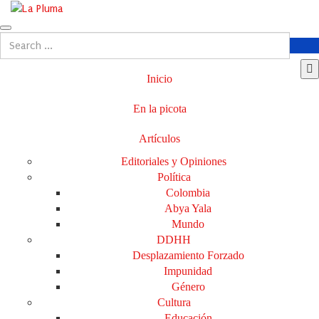
Inicio
En la picota
Artículos
Editoriales y Opiniones
Política
Colombia
Abya Yala
Mundo
DDHH
Desplazamiento Forzado
Impunidad
Género
Cultura
Educación