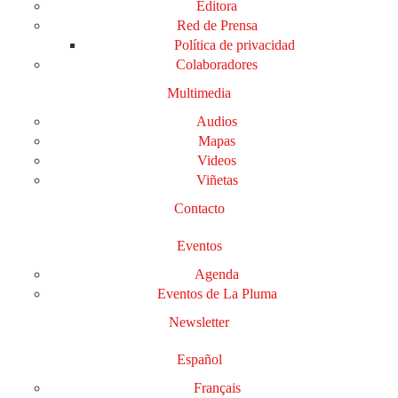
Editora
Red de Prensa
Política de privacidad
Colaboradores
Multimedia
Audios
Mapas
Videos
Viñetas
Contacto
Eventos
Agenda
Eventos de La Pluma
Newsletter
Español
Français