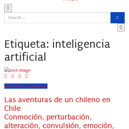
Etiqueta:
inteligencia
artificial
Editoriales y Opiniones
Las aventuras de un chileno en
Chile
Conmoción, perturbación,
alteración, convulsión, emoción,