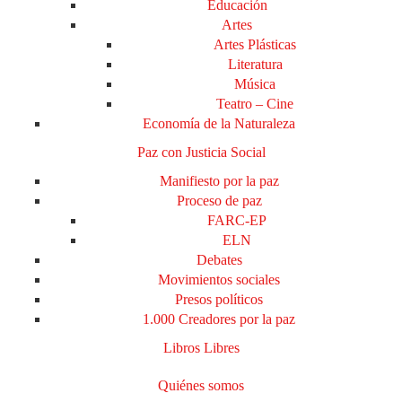
Educación
Artes
Artes Plásticas
Literatura
Música
Teatro – Cine
Economía de la Naturaleza
Paz con Justicia Social
Manifiesto por la paz
Proceso de paz
FARC-EP
ELN
Debates
Movimientos sociales
Presos políticos
1.000 Creadores por la paz
Libros Libres
Quiénes somos