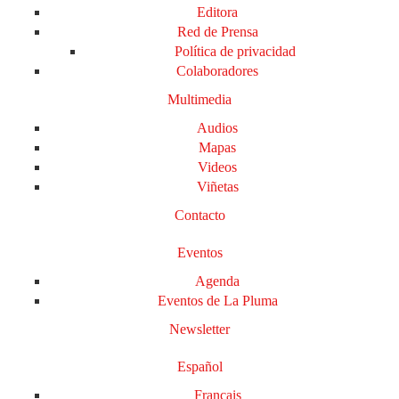
Editora
Red de Prensa
Política de privacidad
Colaboradores
Multimedia
Audios
Mapas
Videos
Viñetas
Contacto
Eventos
Agenda
Eventos de La Pluma
Newsletter
Español
Français