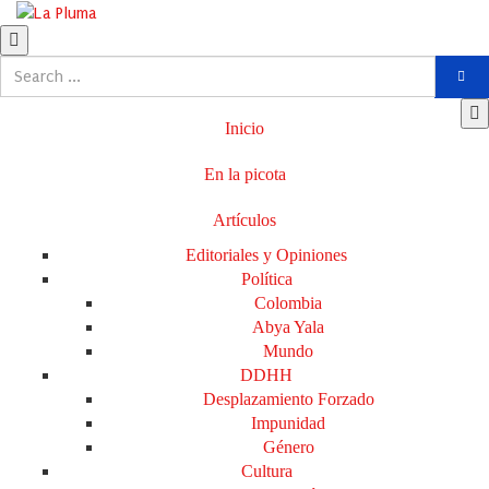
Inicio
En la picota
Artículos
Editoriales y Opiniones
Política
Colombia
Abya Yala
Mundo
DDHH
Desplazamiento Forzado
Impunidad
Género
Cultura