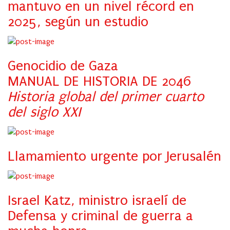
mantuvo en un nivel récord en
2025, según un estudio
Genocidio de Gaza
MANUAL DE HISTORIA DE 2046
Historia global del primer cuarto
del siglo XXI
Llamamiento urgente por Jerusalén
Israel Katz, ministro israelí de
Defensa y criminal de guerra a