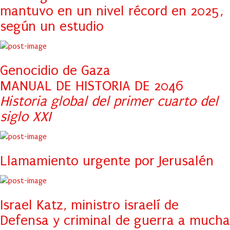
mantuvo en un nivel récord en 2025,
según un estudio
Genocidio de Gaza
MANUAL DE HISTORIA DE 2046
Historia global del primer cuarto del
siglo XXI
Llamamiento urgente por Jerusalén
Israel Katz, ministro israelí de
Defensa y criminal de guerra a mucha