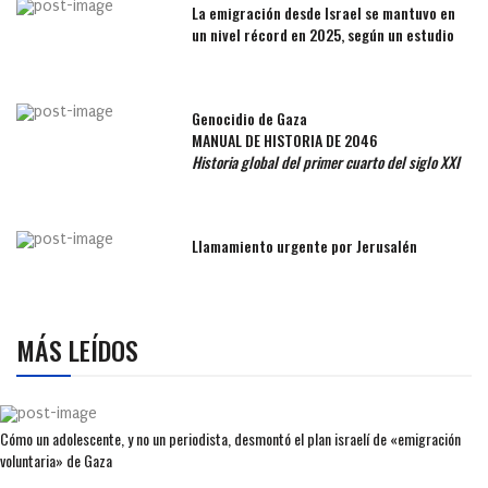
La emigración desde Israel se mantuvo en
un nivel récord en 2025, según un estudio
Genocidio de Gaza
MANUAL DE HISTORIA DE 2046
Historia global del primer cuarto del siglo XXI
Llamamiento urgente por Jerusalén
MÁS LEÍDOS
Cómo un adolescente, y no un periodista, desmontó el plan israelí de «emigración
voluntaria» de Gaza