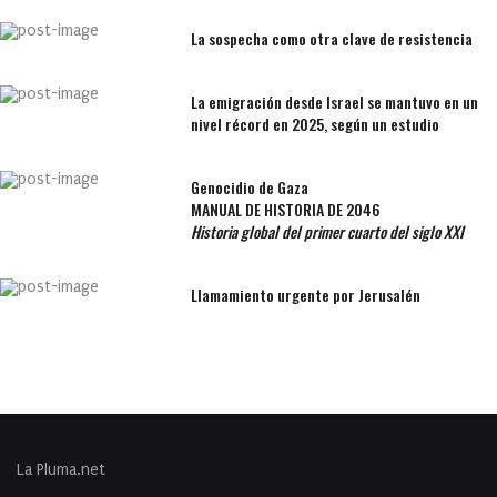
La sospecha como otra clave de resistencia
La emigración desde Israel se mantuvo en un
nivel récord en 2025, según un estudio
Genocidio de Gaza
MANUAL DE HISTORIA DE 2046
Historia global del primer cuarto del siglo XXI
Llamamiento urgente por Jerusalén
La Pluma.net