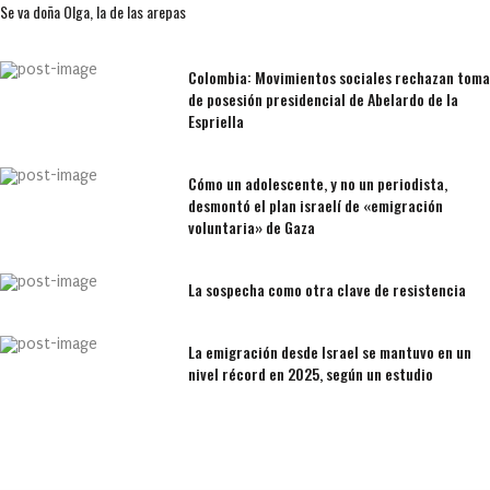
Se va doña Olga, la de las arepas
Colombia: Movimientos sociales rechazan toma
de posesión presidencial de Abelardo de la
Espriella
Cómo un adolescente, y no un periodista,
desmontó el plan israelí de «emigración
voluntaria» de Gaza
La sospecha como otra clave de resistencia
La emigración desde Israel se mantuvo en un
nivel récord en 2025, según un estudio