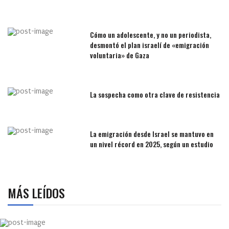
Cómo un adolescente, y no un periodista,
desmontó el plan israelí de «emigración
voluntaria» de Gaza
La sospecha como otra clave de resistencia
La emigración desde Israel se mantuvo en
un nivel récord en 2025, según un estudio
MÁS LEÍDOS