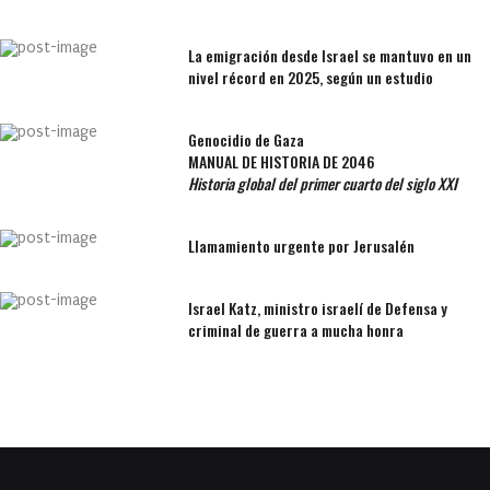
La emigración desde Israel se mantuvo en un
nivel récord en 2025, según un estudio
Genocidio de Gaza
MANUAL DE HISTORIA DE 2046
Historia global del primer cuarto del siglo XXI
Llamamiento urgente por Jerusalén
Israel Katz, ministro israelí de Defensa y
criminal de guerra a mucha honra