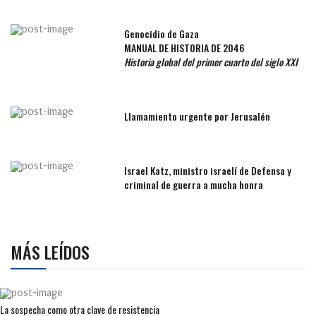
Genocidio de Gaza
MANUAL DE HISTORIA DE 2046
Historia global del primer cuarto del siglo XXI
Llamamiento urgente por Jerusalén
Israel Katz, ministro israelí de Defensa y
criminal de guerra a mucha honra
MÁS LEÍDOS
La sospecha como otra clave de resistencia