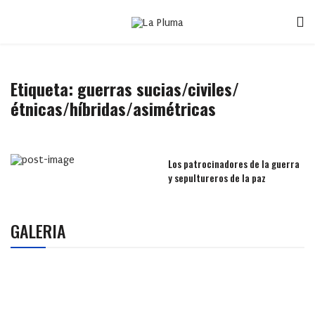
Etiqueta:
guerras sucias/civiles/
étnicas/híbridas/asimétricas
Los patrocinadores de la guerra
y sepultureros de la paz
GALERIA