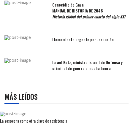
Genocidio de Gaza
MANUAL DE HISTORIA DE 2046
Historia global del primer cuarto del siglo XXI
Llamamiento urgente por Jerusalén
Israel Katz, ministro israelí de Defensa y
criminal de guerra a mucha honra
MÁS LEÍDOS
La sospecha como otra clave de resistencia