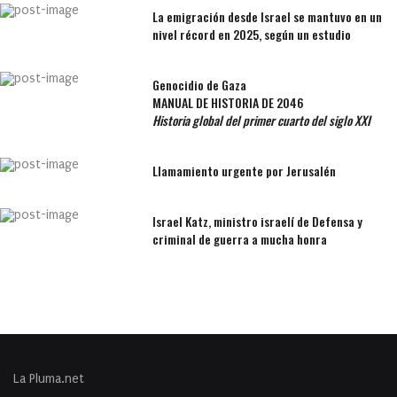
La emigración desde Israel se mantuvo en un
nivel récord en 2025, según un estudio
Genocidio de Gaza
MANUAL DE HISTORIA DE 2046
Historia global del primer cuarto del siglo XXI
Llamamiento urgente por Jerusalén
Israel Katz, ministro israelí de Defensa y
criminal de guerra a mucha honra
La Pluma.net