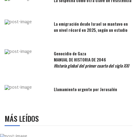
La sospecha como otra clave de resistencia
La emigración desde Israel se mantuvo en
un nivel récord en 2025, según un estudio
Genocidio de Gaza
MANUAL DE HISTORIA DE 2046
Historia global del primer cuarto del siglo XXI
Llamamiento urgente por Jerusalén
MÁS LEÍDOS