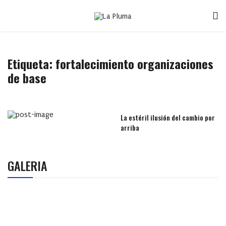
Etiqueta:
fortalecimiento organizaciones
de base
La estéril ilusión del cambio por
arriba
GALERIA