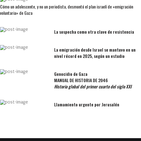
Cómo un adolescente, y no un periodista, desmontó el plan israelí de «emigración
voluntaria» de Gaza
La sospecha como otra clave de resistencia
La emigración desde Israel se mantuvo en un
nivel récord en 2025, según un estudio
Genocidio de Gaza
MANUAL DE HISTORIA DE 2046
Historia global del primer cuarto del siglo XXI
Llamamiento urgente por Jerusalén