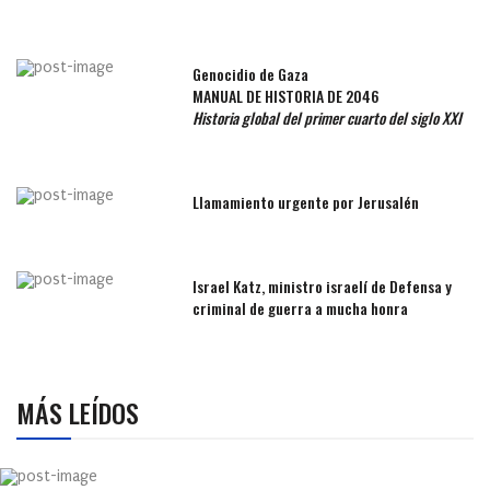
Genocidio de Gaza
MANUAL DE HISTORIA DE 2046
Historia global del primer cuarto del siglo XXI
Llamamiento urgente por Jerusalén
Israel Katz, ministro israelí de Defensa y
criminal de guerra a mucha honra
MÁS LEÍDOS