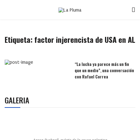
Etiqueta:
factor injerencista de USA en AL
“La lucha ya parece más un fin
que un medio”, una conversación
con Rafael Correa
GALERIA