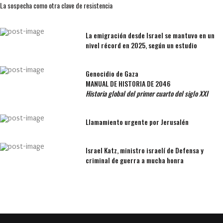
La sospecha como otra clave de resistencia
La emigración desde Israel se mantuvo en un
nivel récord en 2025, según un estudio
Genocidio de Gaza
MANUAL DE HISTORIA DE 2046
Historia global del primer cuarto del siglo XXI
Llamamiento urgente por Jerusalén
Israel Katz, ministro israelí de Defensa y
criminal de guerra a mucha honra