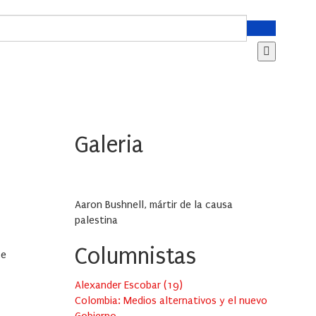
Galeria
Aaron Bushnell, mártir de la causa
palestina
Columnistas
ce
Alexander Escobar
(
19
)
Colombia: Medios alternativos y el nuevo