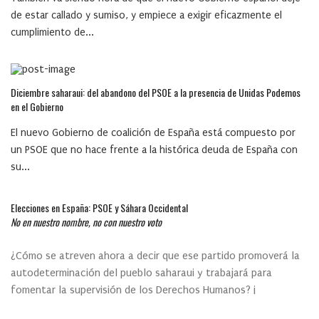
de estar callado y sumiso, y empiece a exigir eficazmente el
cumplimiento de...
Diciembre saharaui: del abandono del PSOE a la presencia de Unidas Podemos
en el Gobierno
El nuevo Gobierno de coalición de España está compuesto por
un PSOE que no hace frente a la histórica deuda de España con
su...
Elecciones en España: PSOE y Sáhara Occidental
No en nuestro nombre, no con nuestro voto
¿Cómo se atreven ahora a decir que ese partido promoverá la
autodeterminación del pueblo saharaui y trabajará para
fomentar la supervisión de los Derechos Humanos? ¡