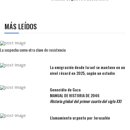
MÁS LEÍDOS
La sospecha como otra clave de resistencia
La emigración desde Israel se mantuvo en un
nivel récord en 2025, según un estudio
Genocidio de Gaza
MANUAL DE HISTORIA DE 2046
Historia global del primer cuarto del siglo XXI
Llamamiento urgente por Jerusalén