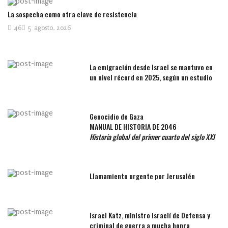
La sospecha como otra clave de resistencia
46
5 agosto, 2026
La emigración desde Israel se mantuvo en
un nivel récord en 2025, según un estudio
Genocidio de Gaza
MANUAL DE HISTORIA DE 2046
Historia global del primer cuarto del siglo XXI
Llamamiento urgente por Jerusalén
Israel Katz, ministro israelí de Defensa y
criminal de guerra a mucha honra