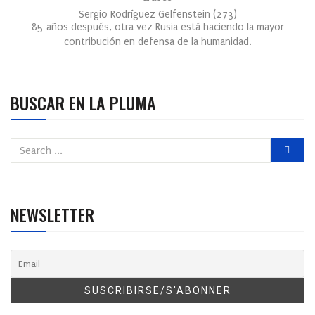
Sergio Rodríguez Gelfenstein
(
273
)
85 años después, otra vez Rusia está haciendo la mayor
contribución en defensa de la humanidad.
BUSCAR EN LA PLUMA
NEWSLETTER