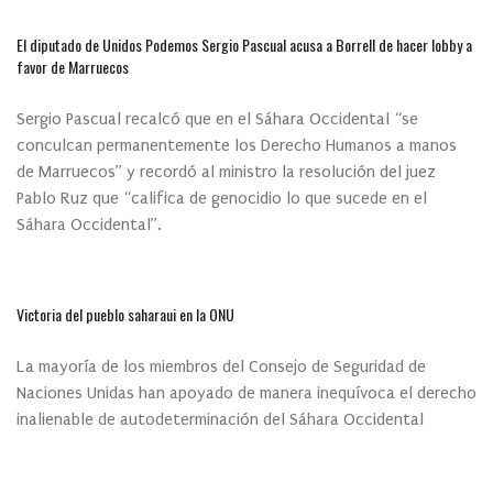
El diputado de Unidos Podemos Sergio Pascual acusa a Borrell de hacer lobby a
favor de Marruecos
Sergio Pascual recalcó que en el Sáhara Occidental “se
conculcan permanentemente los Derecho Humanos a manos
de Marruecos” y recordó al ministro la resolución del juez
Pablo Ruz que “califica de genocidio lo que sucede en el
Sáhara Occidental”.
Victoria del pueblo saharaui en la ONU
La mayoría de los miembros del Consejo de Seguridad de
Naciones Unidas han apoyado de manera inequívoca el derecho
inalienable de autodeterminación del Sáhara Occidental