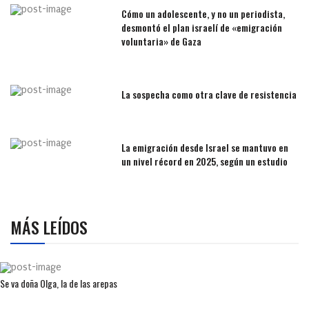
Cómo un adolescente, y no un periodista,
desmontó el plan israelí de «emigración
voluntaria» de Gaza
La sospecha como otra clave de resistencia
La emigración desde Israel se mantuvo en
un nivel récord en 2025, según un estudio
MÁS LEÍDOS
Se va doña Olga, la de las arepas