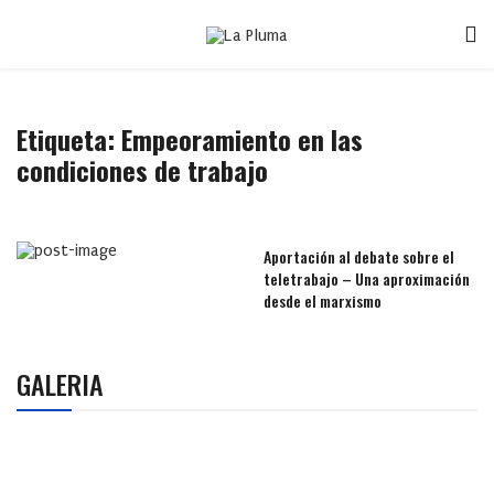
Etiqueta:
Empeoramiento en las
condiciones de trabajo
Aportación al debate sobre el
teletrabajo – Una aproximación
desde el marxismo
GALERIA