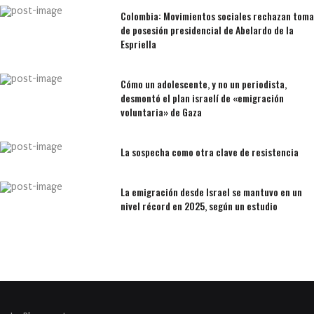
Colombia: Movimientos sociales rechazan toma
de posesión presidencial de Abelardo de la
Espriella
Cómo un adolescente, y no un periodista,
desmontó el plan israelí de «emigración
voluntaria» de Gaza
La sospecha como otra clave de resistencia
La emigración desde Israel se mantuvo en un
nivel récord en 2025, según un estudio