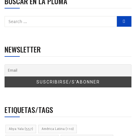
BUSCAR EN LA PLUMA
NEWSLETTER
ETIQUETAS/TAGS
Abya Yala
(557)
América Latina
(110)