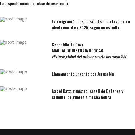
La sospecha como otra clave de resistencia
La emigración desde Israel se mantuvo en un
nivel récord en 2025, según un estudio
Genocidio de Gaza
MANUAL DE HISTORIA DE 2046
Historia global del primer cuarto del siglo XXI
Llamamiento urgente por Jerusalén
Israel Katz, ministro israelí de Defensa y
criminal de guerra a mucha honra