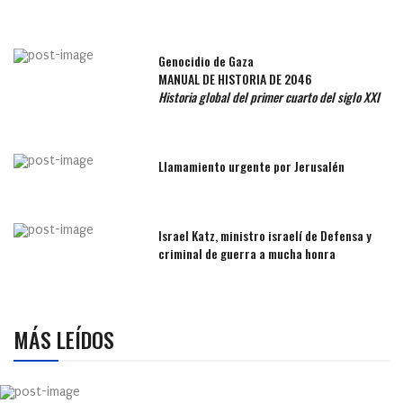
Genocidio de Gaza
MANUAL DE HISTORIA DE 2046
Historia global del primer cuarto del siglo XXI
Llamamiento urgente por Jerusalén
Israel Katz, ministro israelí de Defensa y
criminal de guerra a mucha honra
MÁS LEÍDOS