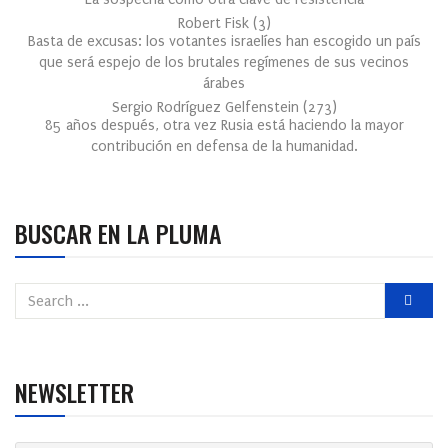
Robert Fisk
(
3
)
Basta de excusas: los votantes israelíes han escogido un país
que será espejo de los brutales regímenes de sus vecinos
árabes
Sergio Rodríguez Gelfenstein
(
273
)
85 años después, otra vez Rusia está haciendo la mayor
contribución en defensa de la humanidad.
BUSCAR EN LA PLUMA
NEWSLETTER