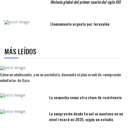
Historia global del primer cuarto del siglo XXI
Llamamiento urgente por Jerusalén
MÁS LEÍDOS
Cómo un adolescente, y no un periodista, desmontó el plan israelí de «emigración
voluntaria» de Gaza
La sospecha como otra clave de resistencia
La emigración desde Israel se mantuvo en un
nivel récord en 2025, según un estudio