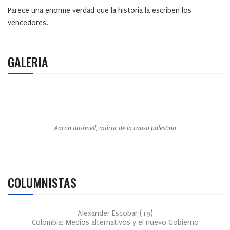
Parece una enorme verdad que la historia la escriben los
vencedores.
GALERIA
Aaron Bushnell, mártir de la causa palestina
COLUMNISTAS
Alexander Escobar
(
19
)
Colombia: Medios alternativos y el nuevo Gobierno