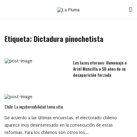
Etiqueta:
Dictadura pinochetista
Los lazos eternos: Homenaje a
Ariel Mancilla a 50 años de su
desaparición forzada
Chile: La ingobernabilidad toma sitio
De acuerdo a las últimas encuestas, el electorado chileno
aparece muy desinteresado en la consecución de estas
reformas. Para los chilenos son otros los...