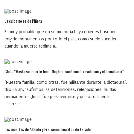
La culpa no es de Piñera
Es muy probable que en su memoria haya quienes busquen
erigirle monumentos por todo el país, como suele suceder
cuando la muerte redime a...
Chile: “Hasta su muerte Jecar Neghme soñó con la revolución y el socialismo”
"Nuestra familia, como otras, fue militante durante la dictadura",
dijo Farah, "sufrimos las detenciones, relegaciones, huidas
permanentes. Jecar fue perseverante y quiso realmente
alcanzar...
Las muertes de Allende y Frei como secretos de Estado