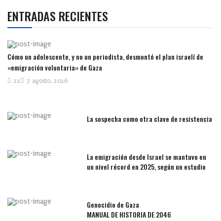
ENTRADAS RECIENTES
Cómo un adolescente, y no un periodista, desmontó el plan israelí de
«emigración voluntaria» de Gaza
22
7 agosto, 2026
La sospecha como otra clave de resistencia
La emigración desde Israel se mantuvo en
un nivel récord en 2025, según un estudio
Genocidio de Gaza
MANUAL DE HISTORIA DE 2046