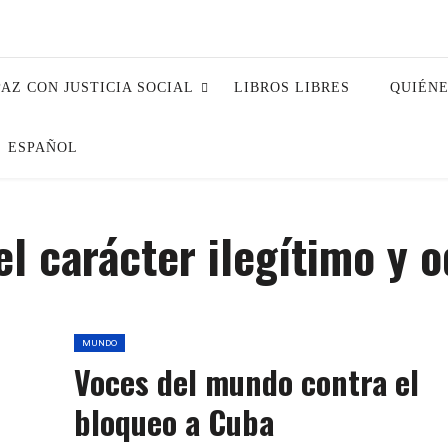
PAZ CON JUSTICIA SOCIAL
LIBROS LIBRES
QUIÉN
ESPAÑOL
l carácter ilegítimo y o
MUNDO
Voces del mundo contra el
bloqueo a Cuba