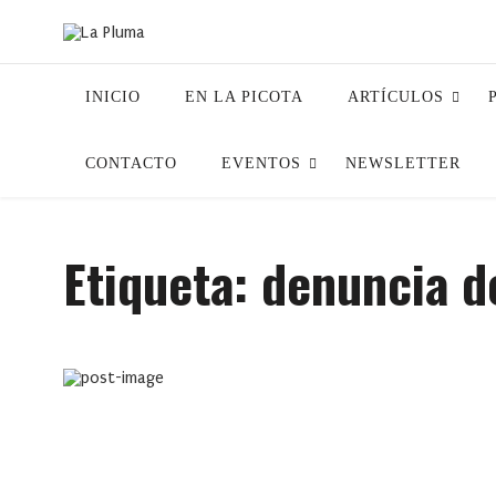
INICIO
EN LA PICOTA
ARTÍCULOS
CONTACTO
EVENTOS
NEWSLETTER
Etiqueta:
denuncia de