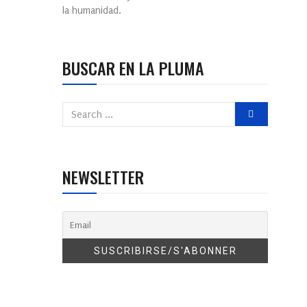
la humanidad.
BUSCAR EN LA PLUMA
NEWSLETTER