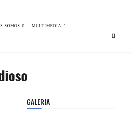
ES SOMOS
MULTIMEDIA
dioso
GALERIA