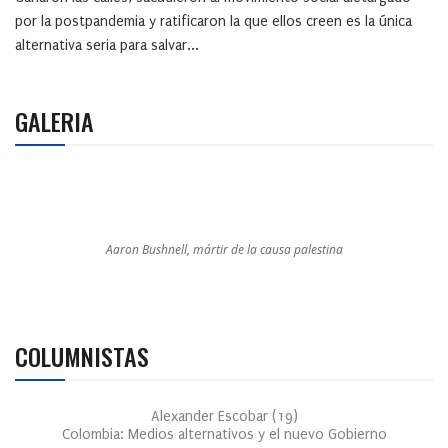
por la postpandemia y ratificaron la que ellos creen es la única
alternativa seria para salvar...
GALERIA
Aaron Bushnell, mártir de la causa palestina
COLUMNISTAS
Alexander Escobar
(
19
)
Colombia: Medios alternativos y el nuevo Gobierno