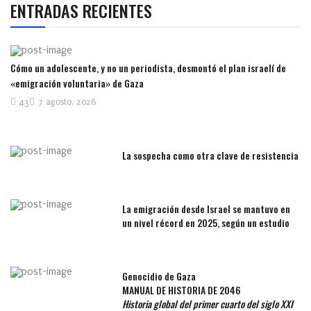
ENTRADAS RECIENTES
Cómo un adolescente, y no un periodista, desmontó el plan israelí de
«emigración voluntaria» de Gaza
43
7 agosto, 2026
La sospecha como otra clave de resistencia
La emigración desde Israel se mantuvo en
un nivel récord en 2025, según un estudio
Genocidio de Gaza
MANUAL DE HISTORIA DE 2046
Historia global del primer cuarto del siglo XXI