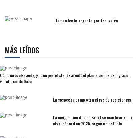
Llamamiento urgente por Jerusalén
MÁS LEÍDOS
Cómo un adolescente, y no un periodista, desmontó el plan israelí de «emigración
voluntaria» de Gaza
La sospecha como otra clave de resistencia
La emigración desde Israel se mantuvo en un
nivel récord en 2025, según un estudio