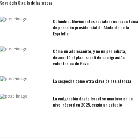
Se va doña Olga, la de las arepas
Colombia: Movimientos sociales rechazan toma
de posesión presidencial de Abelardo de la
Espriella
Cómo un adolescente, y no un periodista,
desmontó el plan israelí de «emigración
voluntaria» de Gaza
La sospecha como otra clave de resistencia
La emigración desde Israel se mantuvo en un
nivel récord en 2025, según un estudio