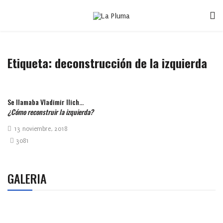
Etiqueta:
deconstrucción de la izquierda
Se llamaba Vladimir Ilich…
¿Cómo reconstruir la izquierda?
13 noviembre, 2018
3081
GALERIA