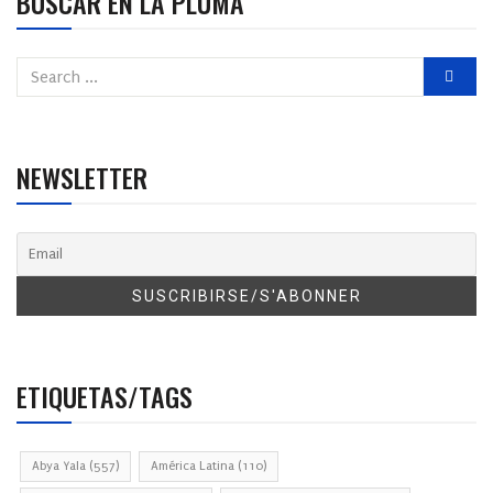
BUSCAR EN LA PLUMA
NEWSLETTER
ETIQUETAS/TAGS
Abya Yala
(557)
América Latina
(110)