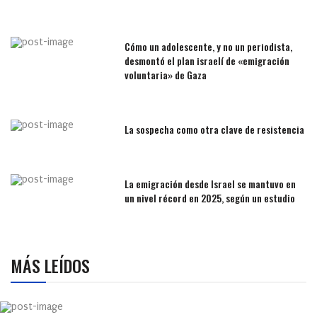
Cómo un adolescente, y no un periodista,
desmontó el plan israelí de «emigración
voluntaria» de Gaza
La sospecha como otra clave de resistencia
La emigración desde Israel se mantuvo en
un nivel récord en 2025, según un estudio
MÁS LEÍDOS