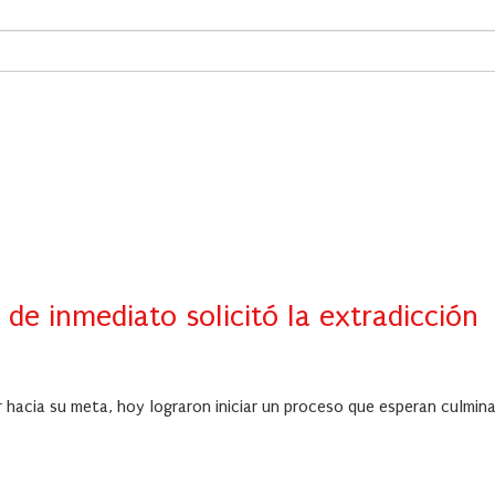
s
de inmediato solicitó la extradicción
 hacia su meta, hoy lograron iniciar un proceso que esperan culmin