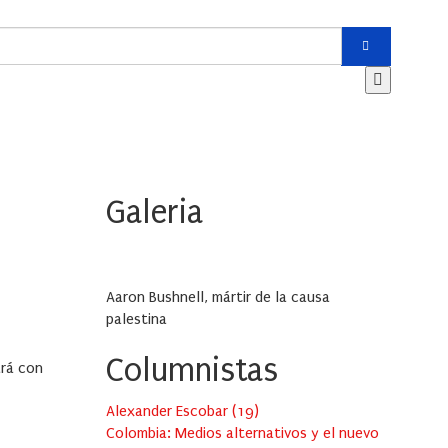
Galeria
Aaron Bushnell, mártir de la causa
palestina
Columnistas
ará con
Alexander Escobar
(
19
)
Colombia: Medios alternativos y el nuevo