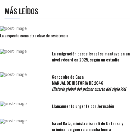
MÁS LEÍDOS
La sospecha como otra clave de resistencia
La emigración desde Israel se mantuvo en un
nivel récord en 2025, según un estudio
Genocidio de Gaza
MANUAL DE HISTORIA DE 2046
Historia global del primer cuarto del siglo XXI
Llamamiento urgente por Jerusalén
Israel Katz, ministro israelí de Defensa y
criminal de guerra a mucha honra