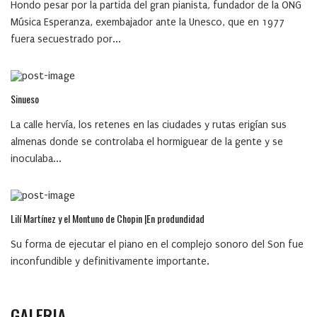
Hondo pesar por la partida del gran pianista, fundador de la ONG
Música Esperanza, exembajador ante la Unesco, que en 1977
fuera secuestrado por...
Sinueso
La calle hervía, los retenes en las ciudades y rutas erigían sus
almenas donde se controlaba el hormiguear de la gente y se
inoculaba...
Lilí Martínez y el Montuno de Chopin |En produndidad
Su forma de ejecutar el piano en el complejo sonoro del Son fue
inconfundible y definitivamente importante.
GALERIA