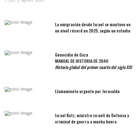
54
5 agosto, 2026
La emigración desde Israel se mantuvo en
un nivel récord en 2025, según un estudio
Genocidio de Gaza
MANUAL DE HISTORIA DE 2046
Historia global del primer cuarto del siglo XXI
Llamamiento urgente por Jerusalén
Israel Katz, ministro israelí de Defensa y
criminal de guerra a mucha honra