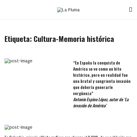
Etiqueta:
Cultura-Memoria histórica
“En España la conquista de
América se ve como un hito
histórico, pero en realidad fue
una brutal y sangrienta invasión
que debería generarle
vergüenza”
Antonio Espino López, autor de ‘La
invasión de América’