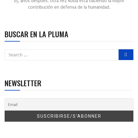
85 años después, otra vez Rusia está haciendo la mayor
contribución en defensa de la humanidad.
BUSCAR EN LA PLUMA
NEWSLETTER