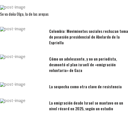
Se va doña Olga, la de las arepas
Colombia: Movimientos sociales rechazan toma
de posesión presidencial de Abelardo de la
Espriella
Cómo un adolescente, y no un periodista,
desmontó el plan israelí de «emigración
voluntaria» de Gaza
La sospecha como otra clave de resistencia
La emigración desde Israel se mantuvo en un
nivel récord en 2025, según un estudio