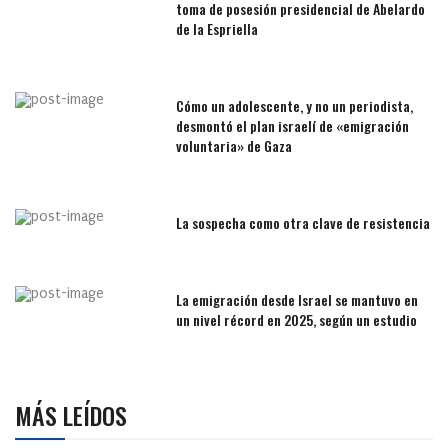
toma de posesión presidencial de Abelardo
de la Espriella
Cómo un adolescente, y no un periodista,
desmontó el plan israelí de «emigración
voluntaria» de Gaza
La sospecha como otra clave de resistencia
La emigración desde Israel se mantuvo en
un nivel récord en 2025, según un estudio
MÁS LEÍDOS