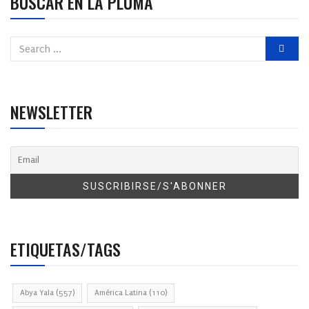
BUSCAR EN LA PLUMA
NEWSLETTER
ETIQUETAS/TAGS
Abya Yala
(557)
América Latina
(110)