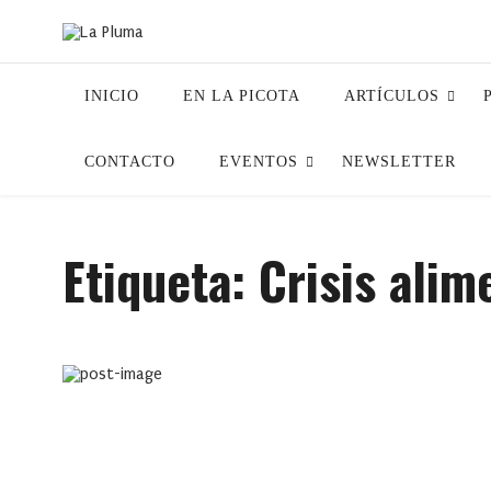
INICIO
EN LA PICOTA
ARTÍCULOS
CONTACTO
EVENTOS
NEWSLETTER
Etiqueta:
Crisis alim