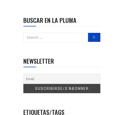
BUSCAR EN LA PLUMA
NEWSLETTER
ETIQUETAS/TAGS