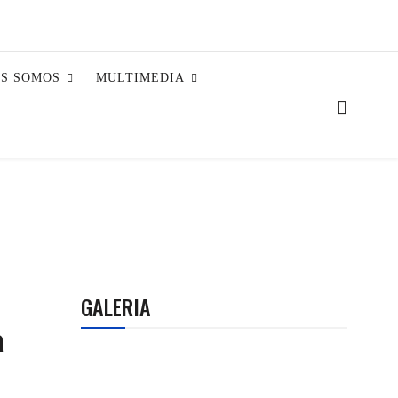
ES SOMOS
MULTIMEDIA
GALERIA
a