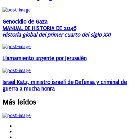
Genocidio de Gaza
MANUAL DE HISTORIA DE 2046
Historia global del primer cuarto del siglo XXI
Llamamiento urgente por Jerusalén
Israel Katz, ministro israelí de Defensa y criminal de
guerra a mucha honra
Más leídos