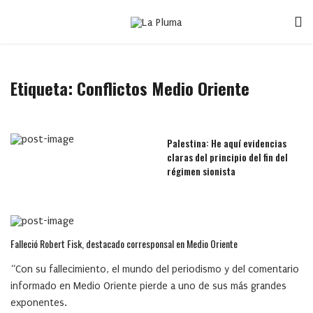
Etiqueta:
Conflictos Medio Oriente
Palestina: He aquí evidencias
claras del principio del fin del
régimen sionista
Falleció Robert Fisk, destacado corresponsal en Medio Oriente
“Con su fallecimiento, el mundo del periodismo y del comentario
informado en Medio Oriente pierde a uno de sus más grandes
exponentes.