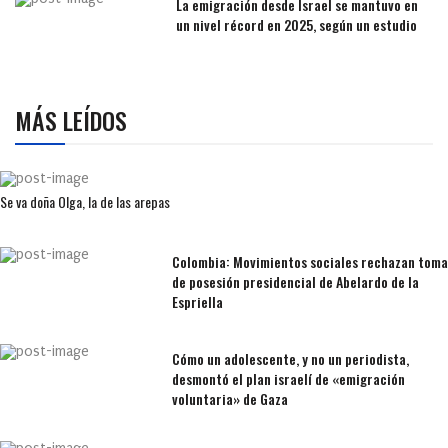
La emigración desde Israel se mantuvo en
un nivel récord en 2025, según un estudio
MÁS LEÍDOS
Se va doña Olga, la de las arepas
Colombia: Movimientos sociales rechazan toma
de posesión presidencial de Abelardo de la
Espriella
Cómo un adolescente, y no un periodista,
desmontó el plan israelí de «emigración
voluntaria» de Gaza