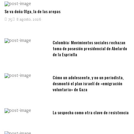
Se va doña Olga, la de las arepas
75
8 agosto, 2026
Colombia: Movimientos sociales rechazan
toma de posesión presidencial de Abelardo
de la Espriella
Cómo un adolescente, y no un periodista,
desmontó el plan israelí de «emigración
voluntaria» de Gaza
La sospecha como otra clave de resistencia