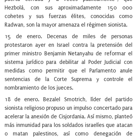
Hezbolá, con sus aproximadamente 150 000
cohetes y sus fuerzas élites, conocidas como
Radwan, son la mayor amenaza el régimen sionista.
15 de enero
. Decenas de miles de personas
protestaron ayer en Israel contra la pretensión del
primer ministro Benjamin Netanyahu de reformar el
sistema jurídico para debilitar al Poder Judicial con
medidas como permitir que el Parlamento anule
sentencias de la Corte Suprema y controle el
nombramiento de los jueces.
18 de enero
. Bezalel Smotrich, líder del partido
sionista religioso propuso un impulso concertado para
acelerar la anexión de Cisjordania. Así mismo, planteó
más inmunidad para los soldados israelíes que atacan
o matan palestinos, así como denegación de