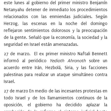
este lunes al gobierno del primer ministro Benjamín
Netanyahu
detener de inmediato los procedimientos
relacionados con las enmiendas judiciales. Según
Herzog,
las escenas en la noche del domingo
reflejaron sentimientos dolorosos y la preocupación
de la gente. Señaló que
l
a economía, la sociedad y la
seguridad en Israel están amenazadas.
27 de marzo. El ex primer ministro Naftali Bennett
informó al periódico
Yedioth Ahronoth
sobre
un
acuerdo entre Irán, Hezbolá, Siria, y las facciones
palestinas para realizar un ataque simultáneo contra
Israel.
27 de marzo
En medio de las incesantes protestas en
todo Israel y de los llamamientos continuos de la
oposición, el gobierno ha decidido aplazar la