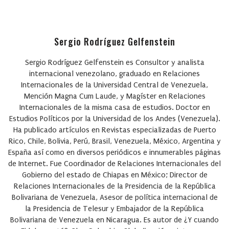
Sergio Rodríguez Gelfenstein
Sergio Rodríguez Gelfenstein
es Consultor y analista
internacional venezolano, graduado en Relaciones
Internacionales de la Universidad Central de Venezuela,
Mención Magna Cum Laude, y Magíster en Relaciones
Internacionales de la misma casa de estudios. Doctor en
Estudios Políticos por la Universidad de los Andes (Venezuela).
Ha publicado artículos en Revistas especializadas de Puerto
Rico, Chile, Bolivia, Perú, Brasil, Venezuela, México, Argentina y
España así como en diversos periódicos e innumerables páginas
de Internet. Fue Coordinador de Relaciones Internacionales del
Gobierno del estado de Chiapas en México; Director de
Relaciones Internacionales de la Presidencia de la República
Bolivariana de Venezuela, Asesor de política internacional de
la Presidencia de Telesur y Embajador de la República
Bolivariana de Venezuela en Nicaragua. Es autor de ¿Y cuando