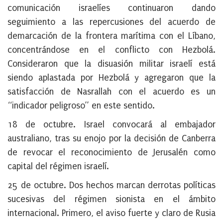
comunicación israelíes continuaron dando
seguimiento a las repercusiones del acuerdo de
demarcación de la frontera marítima con el Líbano,
concentrándose en el conflicto con Hezbolá.
Consideraron que la disuasión militar israelí está
siendo aplastada por Hezbolá y agregaron que la
satisfacción de Nasrallah con el acuerdo es un
“indicador peligroso” en este sentido.
18 de octubre
. Israel convocará al embajador
australiano, tras su enojo por la decisión de Canberra
de revocar el reconocimiento de Jerusalén como
capital del régimen israelí.
25 de octubre
. Dos hechos marcan derrotas políticas
sucesivas del régimen sionista en el ámbito
internacional. Primero, el aviso fuerte y claro de Rusia