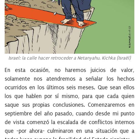
Israel: la calle hacer retroceder a Netanyahu. Kichka (Israël)
En esta ocasión, no haremos juicios de valor,
solamente nos atendremos a señalar los hechos
ocurridos en los últimos seis meses. Que sean ellos
los que hablen por sí mismo, para que cada quien
saque sus propias conclusiones. Comenzaremos en
septiembre del año pasado, cuando desde mi punto
de vista comenzó la escalada de conflictos internos
que -por ahora- culminaron en una situación que a