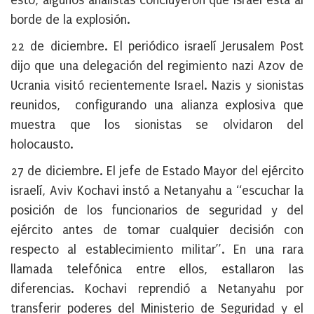
esto, algunos analistas concluyeron que Israel está al
borde de la explosión.
22 de diciembre
. El periódico israelí Jerusalem Post
dijo que una delegación del regimiento nazi Azov de
Ucrania visitó recientemente Israel. Nazis y sionistas
reunidos, configurando una alianza explosiva que
muestra que los sionistas se olvidaron del
holocausto.
27 de diciembre
. El jefe de Estado Mayor del ejército
israelí, Aviv Kochavi instó a Netanyahu a “escuchar la
posición de los funcionarios de seguridad y del
ejército antes de tomar cualquier decisión con
respecto al establecimiento militar”. En una rara
llamada telefónica entre ellos, estallaron las
diferencias. Kochavi reprendió a Netanyahu por
transferir poderes del Ministerio de Seguridad y el