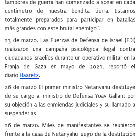
tambores de guerra han comenzado a sonar en cada
centímetro de nuestra bendita tierra. Estamos
totalmente preparados para participar en batallas
más grandes con este brutal enemigo”.
23 de marzo
. Las Fuerzas de Defensa de Israel (FDI)
realizaron una campaña psicológica ilegal contra
ciudadanos israelíes durante un operativo militar en la
Franja de Gaza en mayo de 2021, reportó el
diario
Haaretz
.
26 de marzo
El primer ministro Netanyahu destituye
de su cargo al ministro de Defensa Yoav Gallant por
su objeción a las enmiendas judiciales y su llamado a
suspenderlas
26 de marzo
. Miles de manifestantes se reunieron
frente a la casa de Netanyahu luego de la destitución