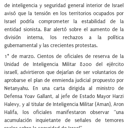
de inteligencia y seguridad general interior de Israel
avisó que la tensión en los territorios ocupados por
Israel podría comprometer la estabilidad de la
entidad sionista. Bar alertó sobre el aumento de la
división interna, los rechazos a la política
gubernamental y las crecientes protestas.
1° de marzo
. Cientos de oficiales de reserva de la
Unidad de Inteligencia Militar 8200 del ejército
israelí,
advirtieron que dejarían de ser voluntarios de
aprobarse el plan de enmienda judicial propuesto por
Netanyahu
. En una carta dirigida al ministro de
Defensa Yoav Gallant, al jefe de Estado Mayor Harzi
Halevy, y al titular de Inteligencia Militar (Aman), Aron
Halifa, los oficiales manifestaron observar “una
acumulación inquietante de señales de temores