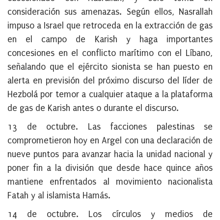
consideración sus amenazas. Según ellos, Nasrallah
impuso a Israel que retroceda en la extracción de gas
en el campo de Karish y haga importantes
concesiones en el conflicto marítimo con el Líbano,
señalando que el ejército sionista se han puesto en
alerta en previsión del próximo discurso del líder de
Hezbolá por temor a cualquier ataque a la plataforma
de gas de Karish antes o durante el discurso.
13 de octubre
. Las facciones palestinas se
comprometieron hoy en Argel con una declaración de
nueve puntos para avanzar hacia la unidad nacional y
poner fin a la división que desde hace quince años
mantiene enfrentados al movimiento nacionalista
Fatah y al islamista Hamás.
14 de octubre
. Los círculos y medios de