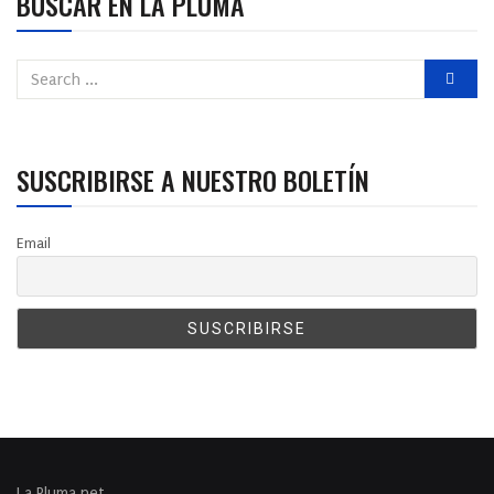
BUSCAR EN LA PLUMA
SUSCRIBIRSE A NUESTRO BOLETÍN
Email
La Pluma.net