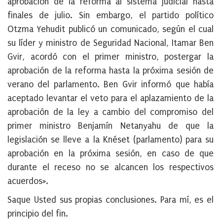
aprobación de la reforma al sistema judicial hasta
finales de julio. Sin embargo, el partido político
Otzma Yehudit publicó un comunicado, según el cual
su líder y ministro de Seguridad Nacional, Itamar Ben
Gvir, acordó con el primer ministro,
postergar la
aprobación de la reforma
hasta la próxima sesión de
verano del parlamento. Ben Gvir informó que había
aceptado levantar el veto para el aplazamiento de la
aprobación de la ley
a cambio del compromiso
del
primer ministro Benjamín Netanyahu de que la
legislación se lleve a la Knéset (parlamento) para su
aprobación en la próxima sesión, en caso de que
durante el receso no se alcancen los respectivos
acuerdos».
Saque Usted sus propias conclusiones. Para mí, es el
principio del fin.