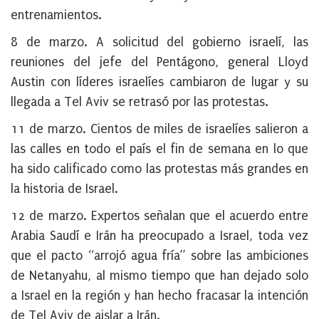
entrenamientos.
8 de marzo
. A solicitud del gobierno israelí, las
reuniones del jefe del Pentágono, general Lloyd
Austin con líderes israelíes cambiaron de lugar y su
llegada a Tel Aviv se retrasó por las protestas.
11 de marzo
. Cientos de miles de israelíes salieron a
las calles en todo el país el fin de semana en lo que
ha sido calificado como las protestas más grandes en
la historia de Israel.
12 de marzo.
Expertos señalan que el acuerdo entre
Arabia Saudí e Irán ha preocupado a Israel, toda vez
que el pacto “arrojó agua fría” sobre las ambiciones
de Netanyahu, al mismo tiempo que han dejado solo
a Israel en la región y han hecho fracasar la intención
de Tel Aviv de aislar a Irán.