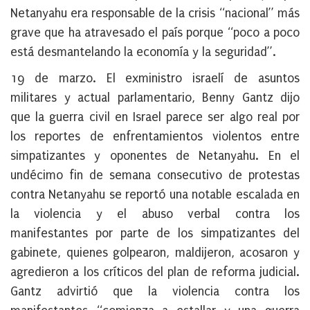
Netanyahu era responsable de la crisis “nacional” más
grave que ha atravesado el país porque
“
poco a poco
está desmantelando la economía y la seguridad”.
19 de marzo
. El exministro israelí de asuntos
militares y actual parlamentario, Benny Gantz dijo
que la guerra civil en Israel parece ser algo real por
los reportes de enfrentamientos violentos entre
simpatizantes y oponentes de Netanyahu. En el
undécimo fin de semana consecutivo de protestas
contra Netanyahu se reportó una notable escalada en
la violencia y el abuso verbal contra los
manifestantes por parte de los simpatizantes del
gabinete, quienes golpearon, maldijeron, acosaron y
agredieron a los críticos del plan de reforma judicial.
Gantz advirtió que
l
a violencia contra los