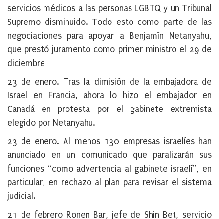
servicios médicos a las personas LGBTQ y un Tribunal
Supremo disminuido. Todo esto como parte de las
negociaciones para apoyar a Benjamín Netanyahu,
que prestó juramento como primer ministro el 29 de
diciembre
23 de enero
. Tras la dimisión de la embajadora de
Israel en Francia, ahora lo hizo el embajador en
Canadá en protesta por el gabinete extremista
elegido por Netanyahu.
23 de enero
. Al menos 130 empresas israelíes han
anunciado en un comunicado que paralizarán sus
funciones “como advertencia al gabinete israelí”, en
particular, en rechazo al plan para revisar el sistema
judicial.
21 de febrero
Ronen Bar, jefe de Shin Bet, servicio