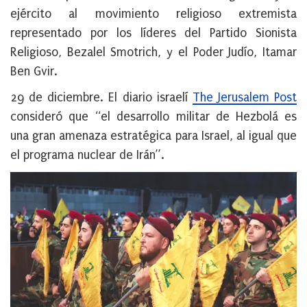
ejército al movimiento religioso extremista
representado por los líderes del Partido Sionista
Religioso, Bezalel Smotrich, y el Poder Judío, Itamar
Ben Gvir.
29 de diciembre
. El diario israelí
The Jerusalem Post
consideró que “el desarrollo militar de Hezbolá es
una gran amenaza estratégica para Israel, al igual que
el programa nuclear de Irán”.