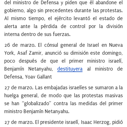
del ministro de Defensa y piden que él abandone el
gobierno, algo sin precedentes durante las protestas.
Al mismo tiempo, el ejército levantó el estado de
alerta ante la pérdida de control por la división
interna dentro de sus fuerzas.
26 de marzo.
El cónsul general de Israel en Nueva
York, Asaf Zamir, anunció su dimisión este domingo,
poco después de que el primer ministro israelí,
Benjamín Netanyahu,
destituyera
al ministro de
Defensa, Yoav Gallant
27 de marzo
.
Las embajadas israelíes se sumaron a la
huelga general, de modo que las protestas masivas
se han “globalizado” contra las medidas del primer
ministro Benjamín Netanyahu.
27 de marzo
. El presidente israelí, Isaac Herzog, pidió