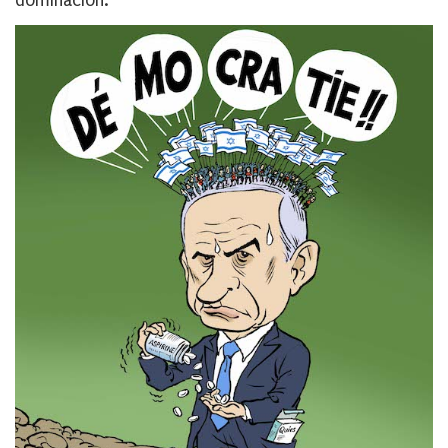
dominación.