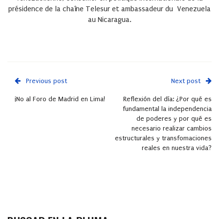
présidence de la chaîne Telesur et ambassadeur du Venezuela
au Nicaragua.
Previous post
Next post
¡No al Foro de Madrid en Lima!
Reflexión del día: ¿Por qué es
fundamental la independencia
de poderes y por qué es
necesario realizar cambios
estructurales y transfomaciones
reales en nuestra vida?