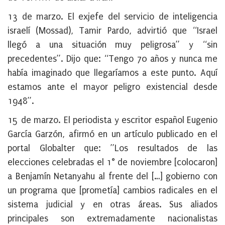
13 de marzo.
El exjefe del servicio de inteligencia
israelí (Mossad), Tamir Pardo, advirtió que “Israel
llegó a una situación muy peligrosa” y “sin
precedentes”. Dijo que: “Tengo 70 años y nunca me
había imaginado que llegaríamos a este punto. Aquí
estamos ante el mayor peligro existencial desde
1948”.
15 de marzo.
El periodista y escritor español Eugenio
García Garzón, afirmó en un artículo publicado en el
portal Globalter que: ”Los resultados de las
elecciones celebradas el 1° de noviembre [colocaron]
a Benjamín Netanyahu al frente del […] gobierno con
un programa que [prometía] cambios radicales en el
sistema judicial y en otras áreas. Sus aliados
principales son extremadamente nacionalistas