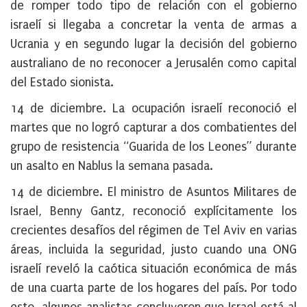
de romper todo tipo de relación con el gobierno
israelí si llegaba a concretar la venta de armas a
Ucrania y en segundo lugar la decisión del gobierno
australiano de no reconocer a Jerusalén como capital
del Estado sionista.
14 de diciembre
. La ocupación israelí reconoció el
martes que no logró capturar a dos combatientes del
grupo de resistencia “Guarida de los Leones” durante
un asalto en Nablus la semana pasada.
14 de diciembre
. El ministro de Asuntos Militares de
Israel, Benny Gantz, reconoció explícitamente los
crecientes desafíos del régimen de Tel Aviv en varias
áreas, incluida la seguridad, justo cuando una ONG
israelí reveló la caótica situación económica de más
de una cuarta parte de los hogares del país. Por todo