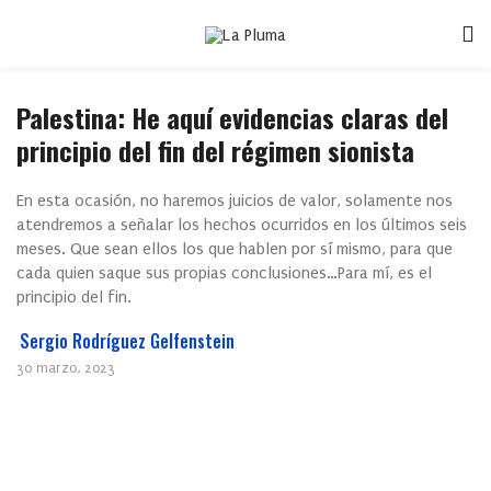
Palestina: He aquí evidencias claras del
principio del fin del régimen sionista
En esta ocasión, no haremos juicios de valor, solamente nos
atendremos a señalar los hechos ocurridos en los últimos seis
meses. Que sean ellos los que hablen por sí mismo, para que
cada quien saque sus propias conclusiones…Para mí, es el
principio del fin.
Sergio Rodríguez Gelfenstein
30 marzo, 2023