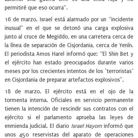
permitiré que eso ocurra”.
16 de marzo.
Israel está alarmado por un “incidente
inusual” en el que se detonó una carga explosiva
junto al cruce de Megiddo, en una carretera cerca de
la línea de separación de Cisjordania, cerca de Yenín.
El periodista Amos Harel informó que: “El Shin Bet y
el ejército han estado preocupados durante varios
meses por los crecientes intentos de los `terroristas´
en Cisjordania de preparar artefactos explosivos”.
18 de marzo.
El ejército está en el
ojo de la
tormenta interna. Oficiales en servicio permanente
tienen la intención de rescindir sus contratos con el
ejército si el parlamento aprueba las leyes de
enmienda judicial
. El diario
Israel Hayom
informó que
unos 450 reservistas del aparato de operaciones