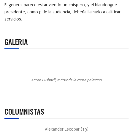
El general parece estar viendo un chispero, y el blandengue
presidente, como pide la audiencia, debería llamarlo a calificar
servicios.
GALERIA
Aaron Bushnell, mártir de la causa palestina
COLUMNISTAS
Alexander Escobar
(
19
)