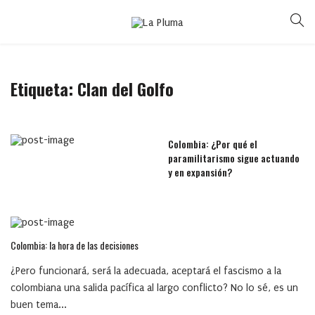
Etiqueta:
Clan del Golfo
Colombia: ¿Por qué el
paramilitarismo sigue actuando
y en expansión?
Colombia: la hora de las decisiones
¿Pero funcionará, será la adecuada, aceptará el fascismo a la
colombiana una salida pacífica al largo conflicto? No lo sé, es un
buen tema...