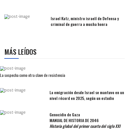
Israel Katz, ministro israelí de Defensa y
criminal de guerra a mucha honra
MÁS LEÍDOS
La sospecha como otra clave de resistencia
La emigración desde Israel se mantuvo en un
nivel récord en 2025, según un estudio
Genocidio de Gaza
MANUAL DE HISTORIA DE 2046
Historia global del primer cuarto del siglo XXI