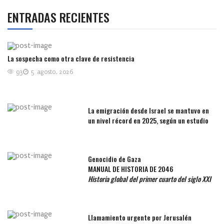
ENTRADAS RECIENTES
La sospecha como otra clave de resistencia
93
5 agosto, 2026
La emigración desde Israel se mantuvo en
un nivel récord en 2025, según un estudio
Genocidio de Gaza
MANUAL DE HISTORIA DE 2046
Historia global del primer cuarto del siglo XXI
Llamamiento urgente por Jerusalén