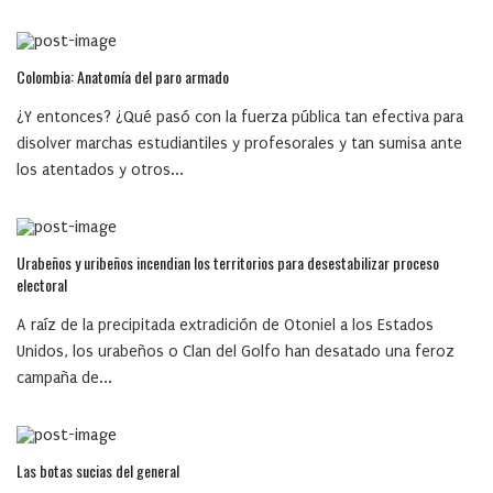
Colombia: Anatomía del paro armado
¿Y entonces? ¿Qué pasó con la fuerza pública tan efectiva para
disolver marchas estudiantiles y profesorales y tan sumisa ante
los atentados y otros...
Urabeños y uribeños incendian los territorios para desestabilizar proceso
electoral
A raíz de la precipitada extradición de Otoniel a los Estados
Unidos, los urabeños o Clan del Golfo han desatado una feroz
campaña de...
Las botas sucias del general