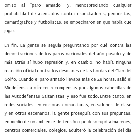
omiso al “paro armado” y, menospreciando cualquier
probabilidad de atentados contra espectadores, periodistas,
camarógrafos y futbolistas, se empecinaron en que había que
jugar.
En fin. La gente se seguía preguntando por qué contra las
demostraciones de los paros nacionales del año pasado y de
más atrás sí hubo represión y, en cambio, no había ninguna
reacción oficial contra los desmanes de las hordas del Clan del
Golfo. Cuando el paro armado llevaba más de 48 horas, salió el
Mindefensa a ofrecer recompensas por algunos cabecillas de
las Autodefensas Gaitanistas, y eso fue todo. Entre tanto, en
redes sociales, en emisoras comunitarias, en salones de clase
y en otros escenarios, la gente proseguía con sus preguntas,
en medio de un ambiente de tensión que desocupó almacenes,
centros comerciales, colegios, adulteró la celebración del día