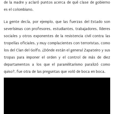
de la madre y aclaró puntos acerca de qué clase de gobierno
es el colombiano.
La gente decía, por ejemplo, que las fuerzas del Estado son
severísimas con profesores, estudiantes, trabajadores, líderes
sociales y otros exponentes de la resistencia civil contra las
tropelías oficiales, y muy complacientes con terroristas, como
los del Clan del Golfo. ¿Dónde están el general Zapateiro y sus
tropas para imponer el orden y el control de más de diez
departamentos a los que el paramilitarismo paralizó como
quiso?, fue otra de las preguntas que voló de boca en boca.