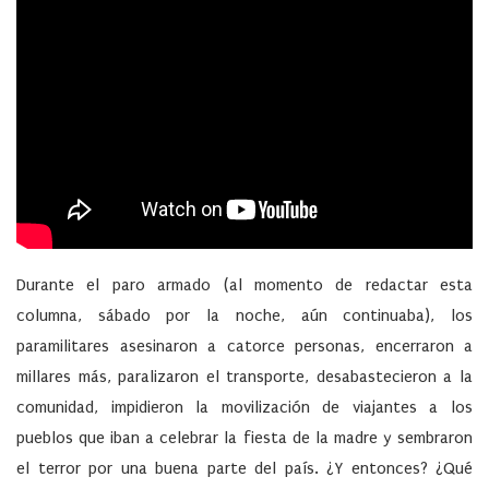
Durante el paro armado (al momento de redactar esta
columna, sábado por la noche, aún continuaba), los
paramilitares asesinaron a catorce personas, encerraron a
millares más, paralizaron el transporte, desabastecieron a la
comunidad, impidieron la movilización de viajantes a los
pueblos que iban a celebrar la fiesta de la madre y sembraron
el terror por una buena parte del país. ¿Y entonces? ¿Qué