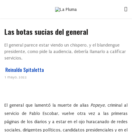
Las botas sucias del general
El general parece estar viendo un chispero, y el blandengue
presidente, como pide la audiencia, debería llamarlo a calificar
servicios.
Reinaldo Spitaletta
1 mayo, 2022
El general que lamentó la muerte de alias
Popeye
, criminal al
servicio de Pablo Escobar, vuelve otra vez a las primeras
páginas de los diarios y a estar en el ojo huracanado de redes
sociales, dirigentes políticos, candidatos presidenciales y en el