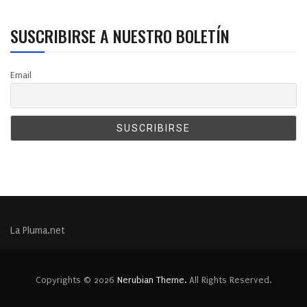
SUSCRIBIRSE A NUESTRO BOLETÍN
Email
La Pluma.net
Copyrights © 2026
Nerubian Theme.
All Rights Reserved.