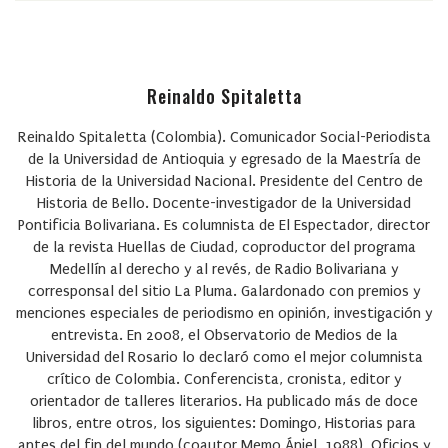
Reinaldo Spitaletta
Reinaldo Spitaletta (Colombia). Comunicador Social-Periodista
de la Universidad de Antioquia y egresado de la Maestría de
Historia de la Universidad Nacional. Presidente del Centro de
Historia de Bello. Docente-investigador de la Universidad
Pontificia Bolivariana. Es columnista de El Espectador, director
de la revista Huellas de Ciudad, coproductor del programa
Medellín al derecho y al revés, de Radio Bolivariana y
corresponsal del sitio La Pluma. Galardonado con premios y
menciones especiales de periodismo en opinión, investigación y
entrevista. En 2008, el Observatorio de Medios de la
Universidad del Rosario lo declaró como el mejor columnista
crítico de Colombia. Conferencista, cronista, editor y
orientador de talleres literarios. Ha publicado más de doce
libros, entre otros, los siguientes: Domingo, Historias para
antes del fin del mundo (coautor Memo Ánjel, 1988), Oficios y