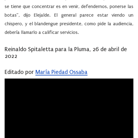
se tiene que concentrar es en venir, defendernos, ponerse las
botas”, dijo Elejalde. El general parece estar viendo un
chispero, y el blandengue presidente, como pide la audiencia,
debería llamarlo a calificar servicios.
Reinaldo Spitaletta para la Pluma, 26 de abril de
2022
Editado por
María Piedad Ossaba