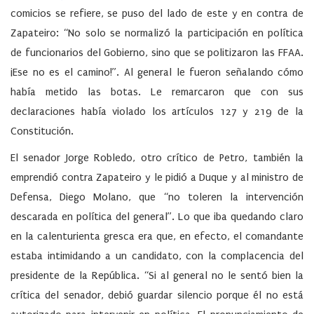
comicios se refiere, se puso del lado de este y en contra de
Zapateiro: “No solo se normalizó la participación en política
de funcionarios del Gobierno, sino que se politizaron las FFAA.
¡Ese no es el camino!”. Al general le fueron señalando cómo
había metido las botas. Le remarcaron que con sus
declaraciones había violado los artículos 127 y 219 de la
Constitución.
El senador Jorge Robledo, otro crítico de Petro, también la
emprendió contra Zapateiro y le pidió a Duque y al ministro de
Defensa, Diego Molano, que “no toleren la intervención
descarada en política del general”. Lo que iba quedando claro
en la calenturienta gresca era que, en efecto, el comandante
estaba intimidando a un candidato, con la complacencia del
presidente de la República. “Si al general no le sentó bien la
crítica del senador, debió guardar silencio porque él no está