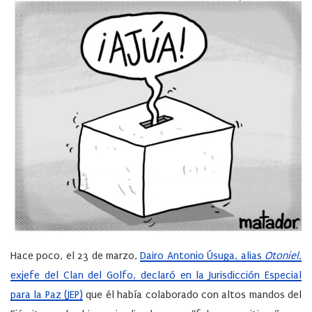
Hace poco, el 23 de marzo,
Dairo Antonio Úsuga, alias
Otoniel
,
exjefe del Clan del Golfo, declaró en la Jurisdicción Especial
para la Paz (JEP)
que él había colaborado con altos mandos del