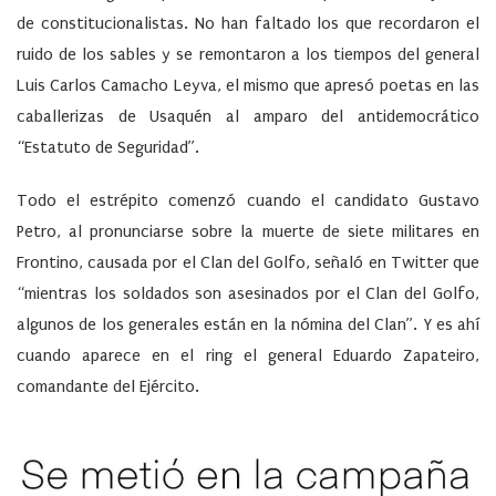
de constitucionalistas. No han faltado los que recordaron el
ruido de los sables y se remontaron a los tiempos del general
Luis Carlos Camacho Leyva, el mismo que apresó poetas en las
caballerizas de Usaquén al amparo del antidemocrático
“Estatuto de Seguridad”.
Todo el estrépito comenzó cuando el candidato Gustavo
Petro, al pronunciarse sobre la muerte de siete militares en
Frontino, causada por el Clan del Golfo, señaló en Twitter que
“mientras los soldados son asesinados por el Clan del Golfo,
algunos de los generales están en la nómina del Clan”. Y es ahí
cuando aparece en el ring el general Eduardo Zapateiro,
comandante del Ejército.