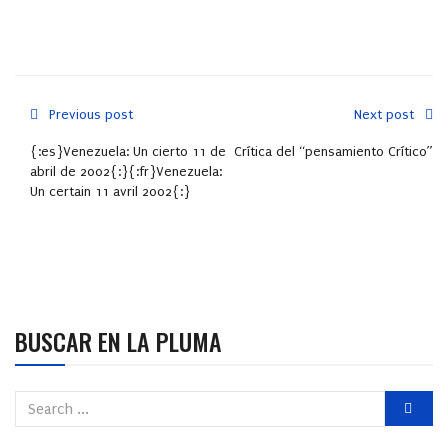
Previous post
Next post
{:es}Venezuela: Un cierto 11 de
Crítica del “pensamiento Crítico”
abril de 2002{:}{:fr}Venezuela:
Un certain 11 avril 2002{:}
BUSCAR EN LA PLUMA