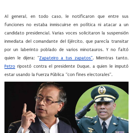
Al general, en todo caso, le notificaron que entre sus
funciones no estaba inmiscuirse en política ni atacar a un
candidato presidencial. Varias voces solicitaron la suspensión
inmediata del comandante del Ejército, que parecía transitar
por un laberinto poblado de varios minotauros. Y no faltó
quien le dijera: “
Zapateiro a tus zapatos”
. Mientras tanto,
Petro
ripostó contra el presidente Duque, a quien le imputó
estar usando la Fuerza Pública “con fines electorales”.