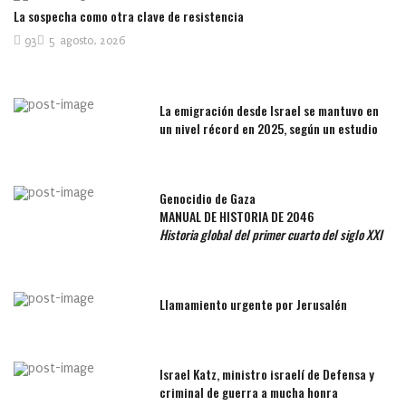
La sospecha como otra clave de resistencia
93
5 agosto, 2026
La emigración desde Israel se mantuvo en
un nivel récord en 2025, según un estudio
Genocidio de Gaza
MANUAL DE HISTORIA DE 2046
Historia global del primer cuarto del siglo XXI
Llamamiento urgente por Jerusalén
Israel Katz, ministro israelí de Defensa y
criminal de guerra a mucha honra