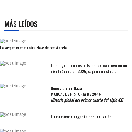
MÁS LEÍDOS
La sospecha como otra clave de resistencia
La emigración desde Israel se mantuvo en un
nivel récord en 2025, según un estudio
Genocidio de Gaza
MANUAL DE HISTORIA DE 2046
Historia global del primer cuarto del siglo XXI
Llamamiento urgente por Jerusalén