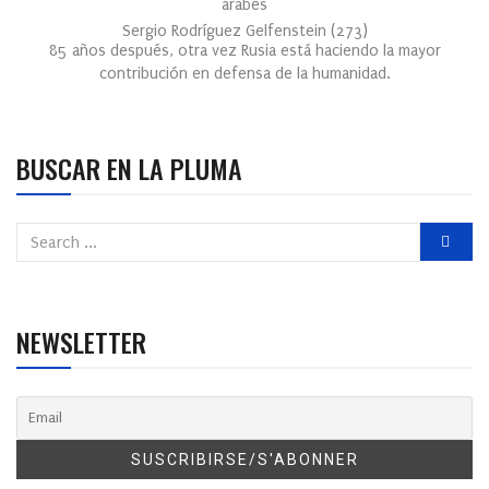
árabes
Sergio Rodríguez Gelfenstein
(
273
)
85 años después, otra vez Rusia está haciendo la mayor
contribución en defensa de la humanidad.
BUSCAR EN LA PLUMA
NEWSLETTER