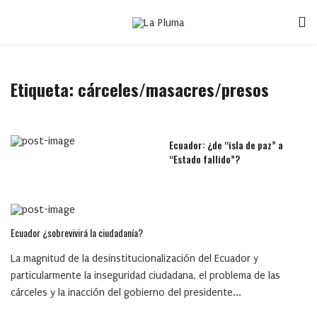
Etiqueta:
cárceles/masacres/presos
Ecuador: ¿de “isla de paz” a
“Estado fallido”?
Ecuador ¿sobrevivirá la ciudadanía?
La magnitud de la desinstitucionalización del Ecuador y
particularmente la inseguridad ciudadana, el problema de las
cárceles y la inacción del gobierno del presidente...