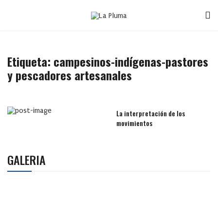
Etiqueta:
campesinos-indígenas-pastores
y pescadores artesanales
La interpretación de los
movimientos
GALERIA