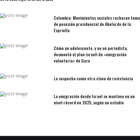
Colombia: Movimientos sociales rechazan toma
de posesión presidencial de Abelardo de la
Espriella
Cómo un adolescente, y no un periodista,
desmontó el plan israelí de «emigración
voluntaria» de Gaza
La sospecha como otra clave de resistencia
La emigración desde Israel se mantuvo en un
nivel récord en 2025, según un estudio