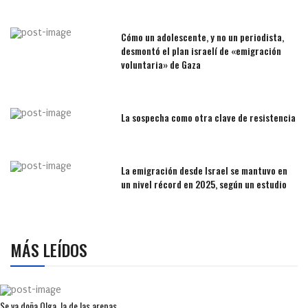
Cómo un adolescente, y no un periodista,
desmontó el plan israelí de «emigración
voluntaria» de Gaza
La sospecha como otra clave de resistencia
La emigración desde Israel se mantuvo en
un nivel récord en 2025, según un estudio
MÁS LEÍDOS
Se va doña Olga, la de las arepas