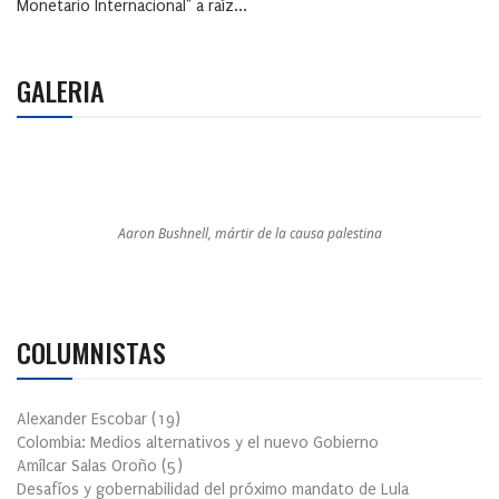
Monetario Internacional" a raíz...
GALERIA
Aaron Bushnell, mártir de la causa palestina
COLUMNISTAS
Alexander Escobar
(
19
)
Colombia: Medios alternativos y el nuevo Gobierno
Amílcar Salas Oroño
(
5
)
Desafíos y gobernabilidad del próximo mandato de Lula