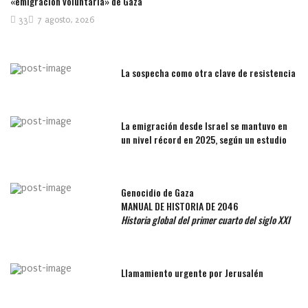
«emigración voluntaria» de Gaza
33
7 agosto, 2026
La sospecha como otra clave de resistencia
La emigración desde Israel se mantuvo en
un nivel récord en 2025, según un estudio
Genocidio de Gaza
MANUAL DE HISTORIA DE 2046
Historia global del primer cuarto del siglo XXI
Llamamiento urgente por Jerusalén