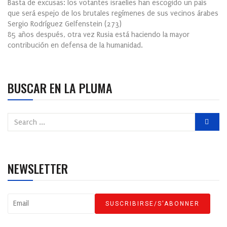
Basta de excusas: los votantes israelíes han escogido un país
que será espejo de los brutales regímenes de sus vecinos árabes
Sergio Rodríguez Gelfenstein
(
273
)
85 años después, otra vez Rusia está haciendo la mayor
contribución en defensa de la humanidad.
BUSCAR EN LA PLUMA
NEWSLETTER