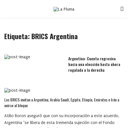
Etiqueta:
BRICS Argentina
Argentina: Cuenta regresiva
hacia una elección hasta ahora
regalada a la derecha
Los BRICS invitan a Argentina, Arabia Saudí, Egipto, Etiopía, Emiratos e Irán a
unirse al bloque
Atilio Boron aseguró que con su incorporación a este acuerdo,
Argentina "se libera de esta tremenda sujeción con el Fondo