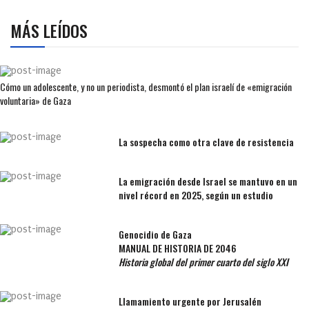
MÁS LEÍDOS
Cómo un adolescente, y no un periodista, desmontó el plan israelí de «emigración
voluntaria» de Gaza
La sospecha como otra clave de resistencia
La emigración desde Israel se mantuvo en un
nivel récord en 2025, según un estudio
Genocidio de Gaza
MANUAL DE HISTORIA DE 2046
Historia global del primer cuarto del siglo XXI
Llamamiento urgente por Jerusalén