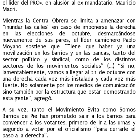
el líder del PRO», en alusión al ex mandatario, Mauricio
Macri.
Mientras la Central Obrera se limita a amenazar con
“inundar las calles” en caso de imponerse la derecha
en las elecciones de octubre, desmarcándose
nuevamente de sus pares, el líder camionero Pablo
Moyano sostiene que “Tiene que haber ya una
movilización en los barrios y en las bancas, tanto del
sector político y sindical, como de los distintos
sectores de los movimientos sociales” (…) “Si no,
lamentablemente, vamos a llegar al 21 de octubre con
una derecha cada vez más instalada y cada vez más
fuerte. No solamente por los medios de comunicación
sino también por la estructura que están demostrando
esta gente”, agregó.
A su vez, tanto el Movimiento Evita como Somos
Barrios de Pie han prometido salir a los barrios para
convencer a los votantes, primero de ir a las urnas y
segundo a votar por el oficialismo “para cerrarle el
paso a la derecha”.