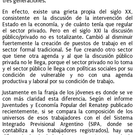
tres generaciones.
En efecto, existe una grieta propia del siglo XX,
consistente en la discusión de la intervención del
Estado en la economía, y de cuánto tenía que regular
el sector privado. Pero en el siglo XXI la discusión
público/privado no es totalizante. Cambió al disminuir
fuertemente la creación de puestos de trabajo en el
sector formal tradicional. Se fue creando otro sector
que tiene otra agenda y al que la discusión público
privada no le llega, porque el sector privado no lo toma
y el sector público le llega con políticas sociales por su
condición de vulnerable y no con una agenda
productiva y laboral por su condición de trabajo.
Justamente en la franja de los jóvenes es donde se ve
con más claridad esta diferencia. Según el informe
Juventudes y Economía Popular del Renatep publicado
recientemente, si se compara la composición de los
universos de esos trabajadores con el del Sistema
Integrado Previsional Argentino (SIPA, donde se
contabiliza a los trabajadores registrados), hay una