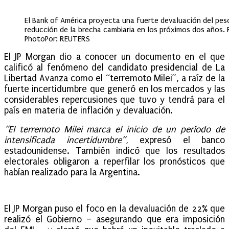
El Bank of América proyecta una fuerte devaluación del pes
reducción de la brecha cambiaria en los próximos dos años. R
PhotoPor: REUTERS
El JP Morgan dio a conocer un documento en el que
calificó al fenómeno del candidato presidencial de La
Libertad Avanza como el “terremoto Milei”, a raíz de la
fuerte incertidumbre que generó en los mercados y las
considerables repercusiones que tuvo y tendrá para el
país en materia de inflación y devaluación.
“El terremoto Milei marca el inicio de un período de
intensificada incertidumbre”
, expresó el banco
estadounidense. También indicó que los resultados
electorales obligaron a reperfilar los pronósticos que
habían realizado para la Argentina.
El JP Morgan puso el foco en la devaluación de 22% que
realizó el Gobierno – asegurando que era imposición