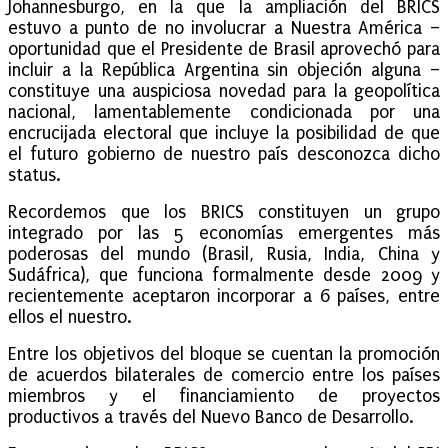
Johannesburgo, en la que la ampliación del BRICS
estuvo a punto de no involucrar a Nuestra América –
oportunidad que el Presidente de Brasil aprovechó para
incluir a la República Argentina sin objeción alguna –
constituye una auspiciosa novedad para la geopolítica
nacional, lamentablemente condicionada por una
encrucijada electoral que incluye la posibilidad de que
el futuro gobierno de nuestro país desconozca dicho
status.
Recordemos que los BRICS constituyen un grupo
integrado por las 5 economías emergentes más
poderosas del mundo (Brasil, Rusia, India, China y
Sudáfrica), que funciona formalmente desde 2009 y
recientemente aceptaron incorporar a 6 países, entre
ellos el nuestro.
Entre los objetivos del bloque se cuentan la promoción
de acuerdos bilaterales de comercio entre los países
miembros y el financiamiento de proyectos
productivos a través del Nuevo Banco de Desarrollo.