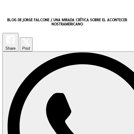
BLOG DE JORGE FALCONE / UNA MIRADA CRÍTICA SOBRE EL ACONTECER
NOSTRAMERICANO
Share
Post