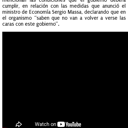
mencionan las condiciones que el gobierno deberá
cumplir, en relación con las medidas que anunció el
ministro de Economía Sergio Massa, declarando que en
el organismo “saben que no van a volver a verse las
caras con este gobierno”.