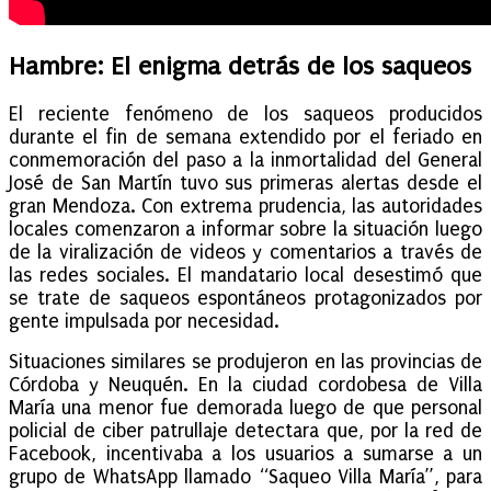
Hambre: El enigma detrás de los saqueos
El reciente fenómeno de los saqueos producidos
durante el fin de semana extendido por el feriado en
conmemoración del paso a la inmortalidad del General
José de San Martín tuvo sus primeras alertas desde el
gran Mendoza. Con extrema prudencia, las autoridades
locales comenzaron a informar sobre la situación luego
de la viralización de videos y comentarios a través de
las redes sociales. El mandatario local desestimó que
se trate de saqueos espontáneos protagonizados por
gente impulsada por necesidad.
Situaciones similares se produjeron en las provincias de
Córdoba y Neuquén. En la ciudad cordobesa de Villa
María una menor fue demorada luego de que personal
policial de ciber patrullaje detectara que, por la red de
Facebook, incentivaba a los usuarios a sumarse a un
grupo de WhatsApp llamado “Saqueo Villa María”, para