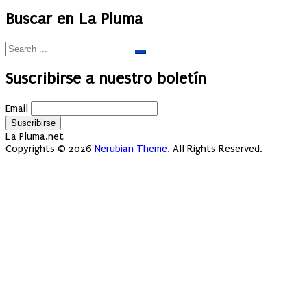
Buscar en La Pluma
Suscribirse a nuestro boletín
Email
La Pluma.net
Copyrights © 2026
Nerubian Theme.
All Rights Reserved.