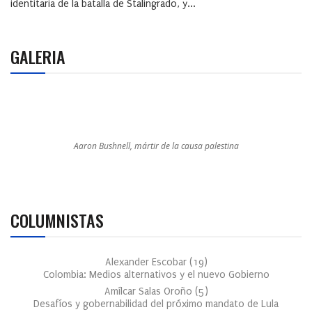
identitaria de la batalla de Stalingrado, y...
GALERIA
Aaron Bushnell, mártir de la causa palestina
COLUMNISTAS
Alexander Escobar
(
19
)
Colombia: Medios alternativos y el nuevo Gobierno
Amílcar Salas Oroño
(
5
)
Desafíos y gobernabilidad del próximo mandato de Lula