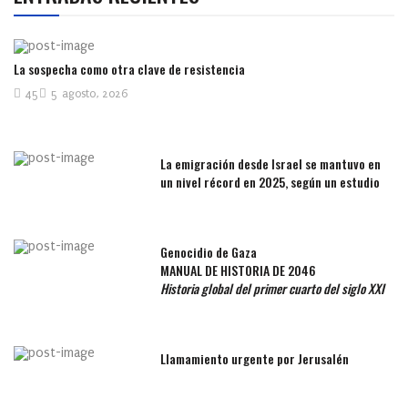
La sospecha como otra clave de resistencia
45
5 agosto, 2026
La emigración desde Israel se mantuvo en
un nivel récord en 2025, según un estudio
Genocidio de Gaza
MANUAL DE HISTORIA DE 2046
Historia global del primer cuarto del siglo XXI
Llamamiento urgente por Jerusalén