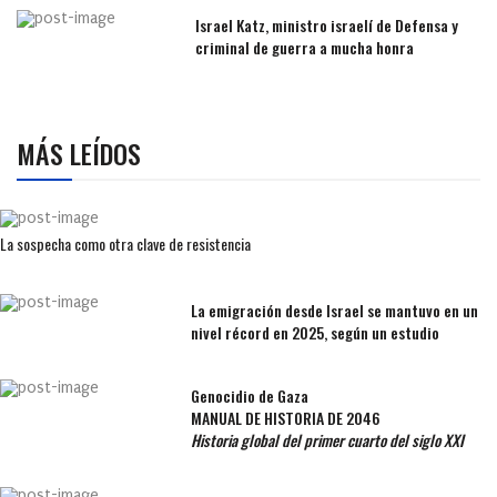
Israel Katz, ministro israelí de Defensa y
criminal de guerra a mucha honra
MÁS LEÍDOS
La sospecha como otra clave de resistencia
La emigración desde Israel se mantuvo en un
nivel récord en 2025, según un estudio
Genocidio de Gaza
MANUAL DE HISTORIA DE 2046
Historia global del primer cuarto del siglo XXI