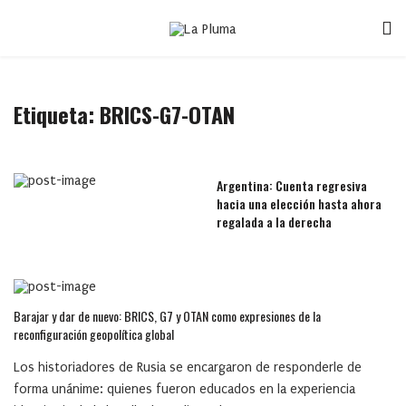
Etiqueta:
BRICS-G7-OTAN
Argentina: Cuenta regresiva
hacia una elección hasta ahora
regalada a la derecha
Barajar y dar de nuevo: BRICS, G7 y OTAN como expresiones de la
reconfiguración geopolítica global
Los historiadores de Rusia se encargaron de responderle de
forma unánime: quienes fueron educados en la experiencia