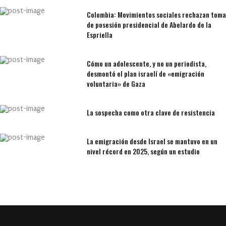
Colombia: Movimientos sociales rechazan toma
de posesión presidencial de Abelardo de la
Espriella
Cómo un adolescente, y no un periodista,
desmontó el plan israelí de «emigración
voluntaria» de Gaza
La sospecha como otra clave de resistencia
La emigración desde Israel se mantuvo en un
nivel récord en 2025, según un estudio