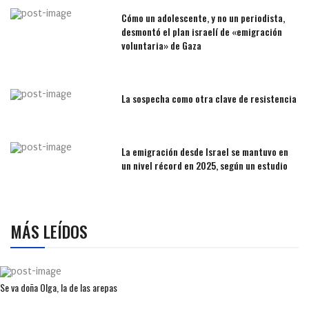
Cómo un adolescente, y no un periodista,
desmontó el plan israelí de «emigración
voluntaria» de Gaza
La sospecha como otra clave de resistencia
La emigración desde Israel se mantuvo en
un nivel récord en 2025, según un estudio
MÁS LEÍDOS
Se va doña Olga, la de las arepas