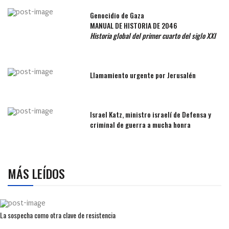
Genocidio de Gaza
MANUAL DE HISTORIA DE 2046
Historia global del primer cuarto del siglo XXI
Llamamiento urgente por Jerusalén
Israel Katz, ministro israelí de Defensa y
criminal de guerra a mucha honra
MÁS LEÍDOS
La sospecha como otra clave de resistencia