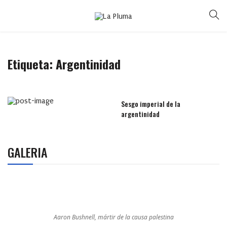
Etiqueta:
Argentinidad
Sesgo imperial de la
argentinidad
GALERIA
Aaron Bushnell, mártir de la causa palestina