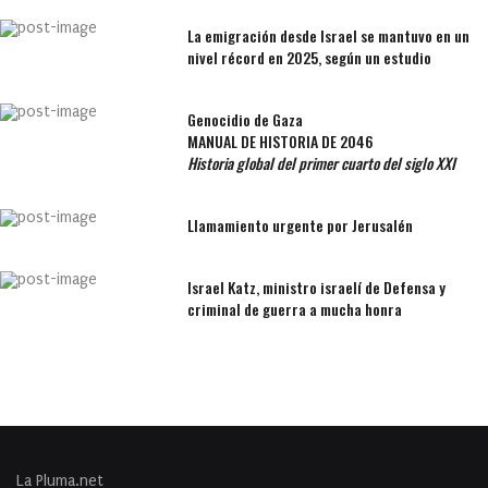
La emigración desde Israel se mantuvo en un
nivel récord en 2025, según un estudio
Genocidio de Gaza
MANUAL DE HISTORIA DE 2046
Historia global del primer cuarto del siglo XXI
Llamamiento urgente por Jerusalén
Israel Katz, ministro israelí de Defensa y
criminal de guerra a mucha honra
La Pluma.net