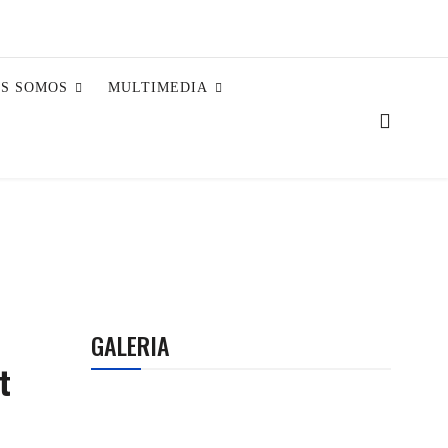
ES SOMOS
MULTIMEDIA
GALERIA
t