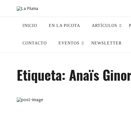
INICIO
EN LA PICOTA
ARTÍCULOS
CONTACTO
EVENTOS
NEWSLETTER
Etiqueta:
Anaïs Ginor