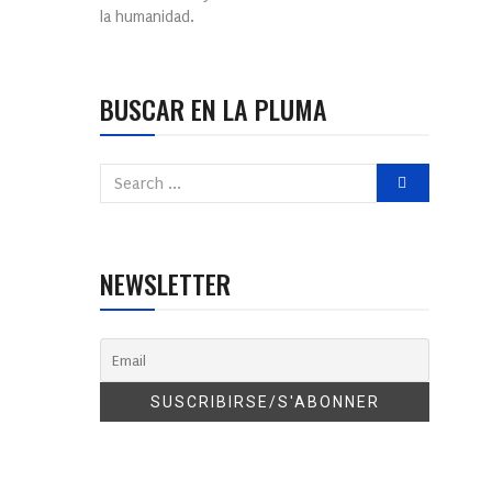
la humanidad.
BUSCAR EN LA PLUMA
NEWSLETTER