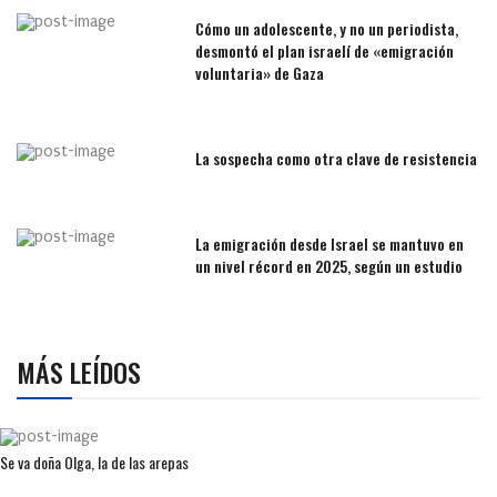
Cómo un adolescente, y no un periodista,
desmontó el plan israelí de «emigración
voluntaria» de Gaza
La sospecha como otra clave de resistencia
La emigración desde Israel se mantuvo en
un nivel récord en 2025, según un estudio
MÁS LEÍDOS
Se va doña Olga, la de las arepas