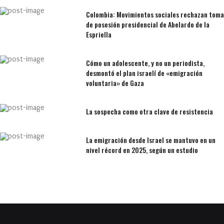
Colombia: Movimientos sociales rechazan toma
de posesión presidencial de Abelardo de la
Espriella
Cómo un adolescente, y no un periodista,
desmontó el plan israelí de «emigración
voluntaria» de Gaza
La sospecha como otra clave de resistencia
La emigración desde Israel se mantuvo en un
nivel récord en 2025, según un estudio