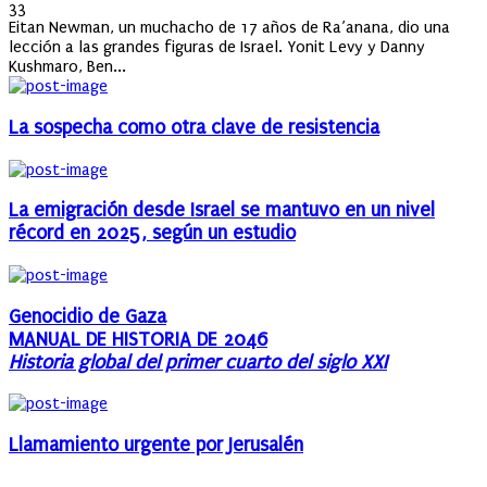
on
33
Eitan Newman, un muchacho de 17 años de Ra’anana, dio una
lección a las grandes figuras de Israel. Yonit Levy y Danny
Kushmaro, Ben...
La sospecha como otra clave de resistencia
La emigración desde Israel se mantuvo en un nivel
récord en 2025, según un estudio
Genocidio de Gaza
MANUAL DE HISTORIA DE 2046
Historia global del primer cuarto del siglo XXI
Llamamiento urgente por Jerusalén